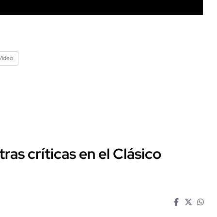
Video
ras críticas en el Clásico