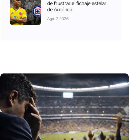
de frustrar el fichaje estelar
de América
Ago. 7, 2026