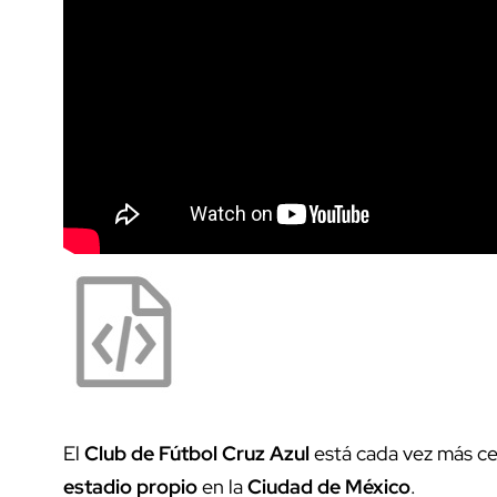
El
Club de Fútbol Cruz Azul
está cada vez más cer
estadio propio
en la
Ciudad de México
.