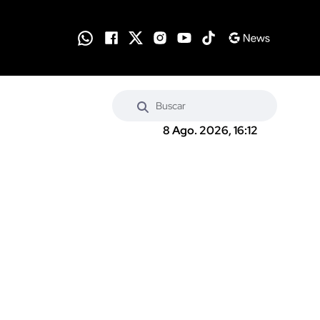
8 Ago. 2026, 16:12