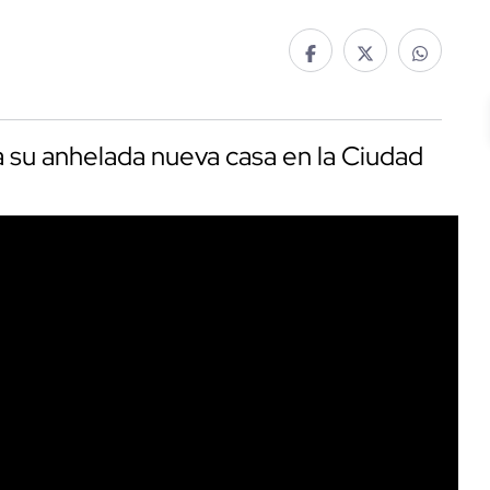
a su anhelada nueva casa en la Ciudad