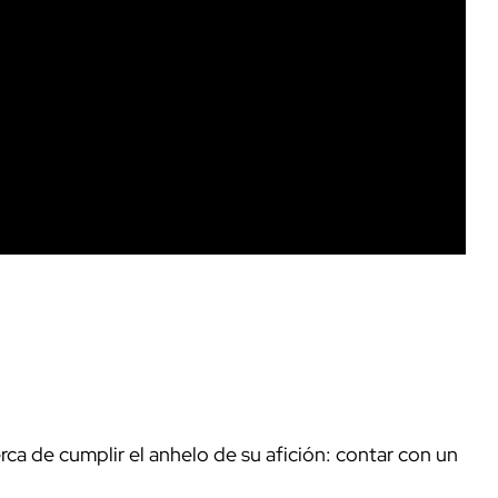
ca de cumplir el anhelo de su afición: contar con un