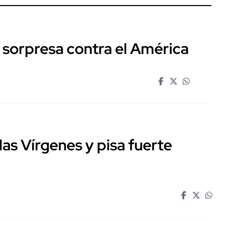
 sorpresa contra el América
las Vírgenes y pisa fuerte