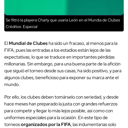
Se filtró la playera Charly que usaría León en el Mundia de Clubes
Créditos: Especial
El
Mundial de Clubes
ha sido un fracaso, al menos para la
FIFA, pues las entradas a los estadios están lejos de las
expectativas, lo que se traduce en importantes pérdidas
millonarias. Sin embargo, para una buena parte de la afición
que siguió el torneo desde sus casas, ha sido positivo, y para
algunos clubes, beneficioso para exponer su marca ante el
mundo.
Por ello, los clubes deben tomárselo con seriedad, y desde
hace meses han preparado la justa con grandes refuerzos
para competir y llegar lo más lejos posible, así como con
uniformes especiales para la ocasión. En este tipo de
torneos
organizados por la FIFA
, las indumentarias solo