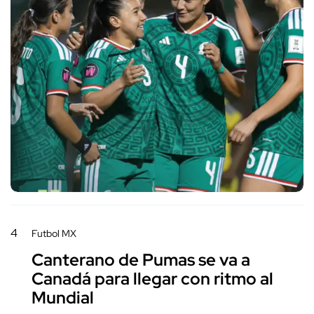
4
Futbol MX
Canterano de Pumas se va a
Canadá para llegar con ritmo al
Mundial