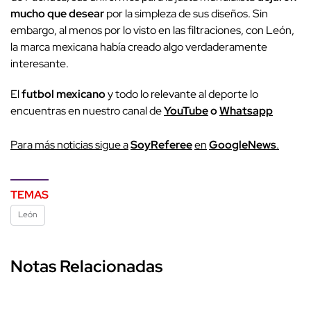
mucho que desear
por la simpleza de sus diseños. Sin
embargo, al menos por lo visto en las filtraciones, con León,
la marca mexicana había creado algo verdaderamente
interesante.
El
futbol mexicano
y todo lo relevante al deporte lo
encuentras en nuestro canal de
YouTube
o
Whatsapp
Para más noticias sigue a
SoyReferee
en
GoogleNews
.
TEMAS
León
Notas Relacionadas