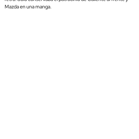
Mazda en una manga.