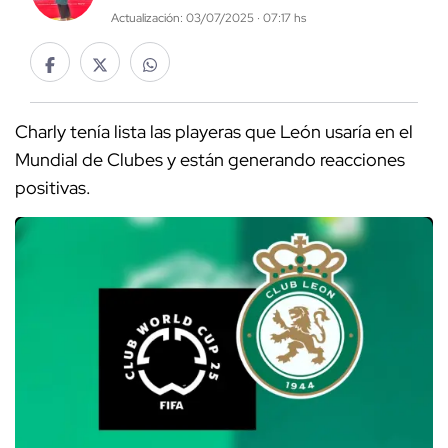
Actualización: 03/07/2025 · 07:17 hs
Charly tenía lista las playeras que León usaría en el
Mundial de Clubes y están generando reacciones
positivas.