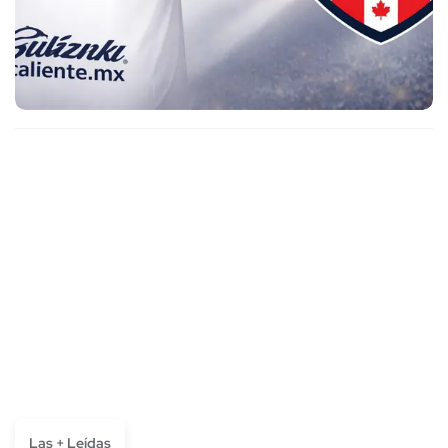
Las + Leídas