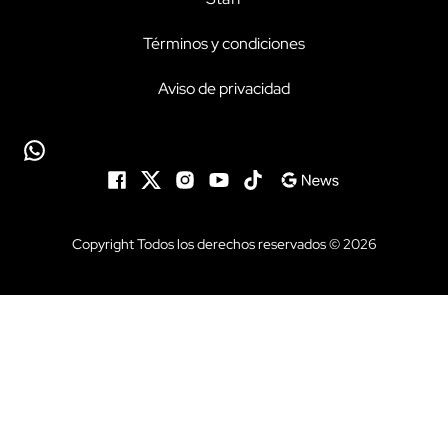
Términos y condiciones
Aviso de privacidad
Copyright Todos los derechos reservados © 2026