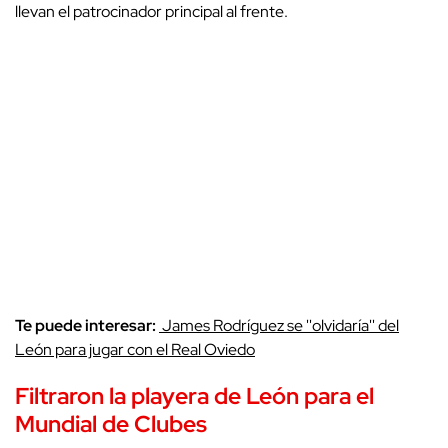
llevan el patrocinador principal al frente.
Te puede interesar:
James Rodríguez se ''olvidaría'' del
León para jugar con el Real Oviedo
Filtraron la playera de León para el
Mundial de Clubes