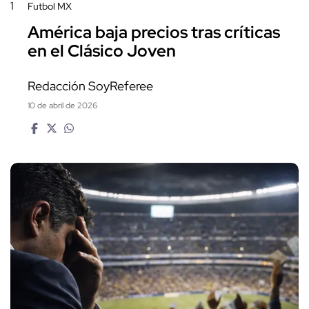
1
Futbol MX
América baja precios tras críticas
en el Clásico Joven
Redacción SoyReferee
10 de abril de 2026