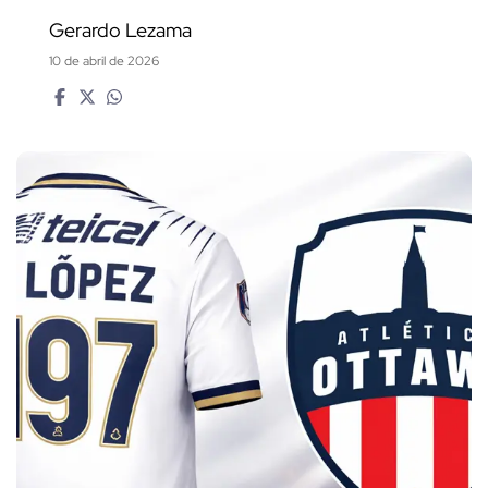
Gerardo Lezama
10 de abril de 2026