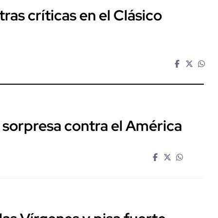
ras críticas en el Clásico
 sorpresa contra el América