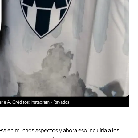
rie A.
Créditos: Instagram - Rayados
sa en muchos aspectos y ahora eso incluiría a los