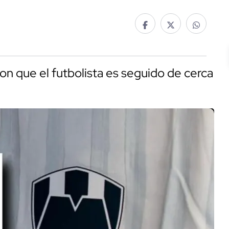
on que el futbolista es seguido de cerca