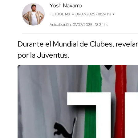
Yosh Navarro
FUTBOL MX
01/07/2025 · 18:24 hs
Actualización: 01/07/2025 · 18:24 hs
Durante el Mundial de Clubes, revelar
por la Juventus.