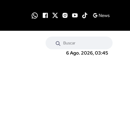
6 Ago. 2026, 03:45