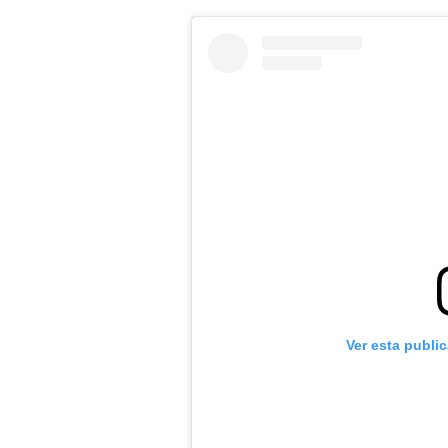
Ver esta publi