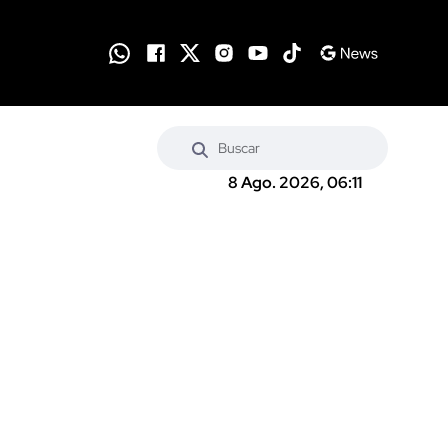
8 Ago. 2026, 06:11