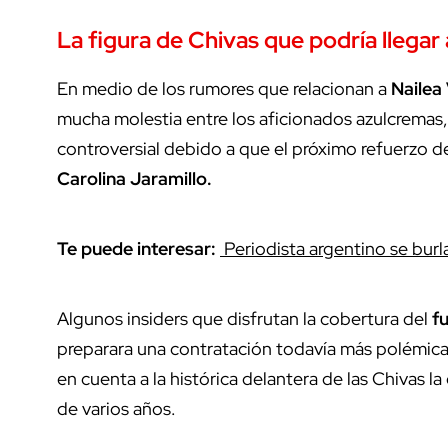
La figura de Chivas que podría llegar
En medio de los rumores que relacionan a
Nailea
mucha molestia entre los aficionados azulcremas,
controversial debido a que el próximo refuerzo de 
Carolina Jaramillo.
Te puede interesar:
Periodista argentino se burla
Algunos insiders que disfrutan la cobertura del
f
preparara una contratación todavía más polémica
en cuenta a la histórica delantera de las Chivas l
de varios años.