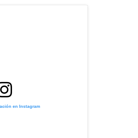
cación en Instagram