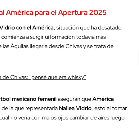
 al América para el Apertura 2025
 Vidrio con el América,
situación que ha desatado
 comienza a surgir uiformación todavía más
las Águilas llegaría desde Chivas y se trata de
 de Chivas: ''pensé que era whisky''
utbol mexicano femenil
aseguran que
América
 de la que representaría
Nailea Vidrio
, esto al tomar
a cual no vería con malos ojos cambiar de aires luego