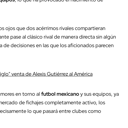
os ojos que dos acérrimos rivales compartieran
nte pase al clásico rival de manera directa sin algún
a de decisiones en las que los aficionados parecen
iglo" venta de Alexis Gutiérrez al América
mores en torno al
futbol mexicano
y sus equipos, ya
 mercado de fichajes completamente activo, los
recisamente lo que pasará entre clubes como