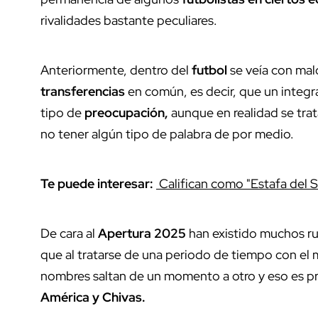
rivalidades bastante peculiares.
Anteriormente, dentro del
futbol
se veía con mal
transferencias
en común, es decir, que un integra
tipo de
preocupación,
aunque en realidad se trat
no tener algún tipo de palabra de por medio.
Te puede interesar:
Califican como "Estafa del S
De cara al
Apertura 2025
han existido muchos ru
que al tratarse de una periodo de tiempo con el
nombres saltan de un momento a otro y eso es p
América y Chivas.