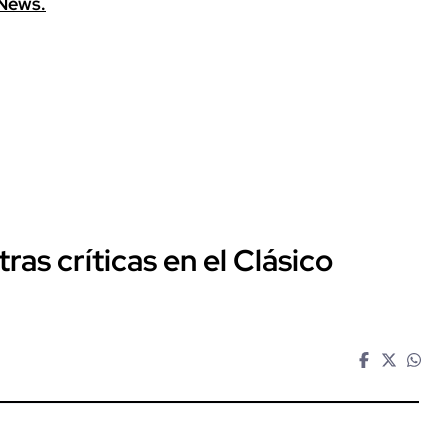
News.
ras críticas en el Clásico