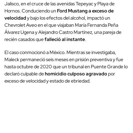
Jalisco, en el cruce de las avenidas Tepeyac y Playa de
Hornos. Conduciendo un
Ford Mustang a exceso de
velocidad
y bajo los efectos del alcohol, impactó un
Chevrolet Aveo en el que viajaban María Fernanda Peña
Álvarez Ugena y Alejandro Castro Martínez, una pareja de
recién casados que
falleció al instante
.
El caso conmocionó a México. Mientras se investigaba,
Maleck permaneció seis meses en prisión preventiva y fue
hasta octubre de 2020 que un tribunal en Puente Grande lo
declaró culpable de
homicidio culposo agravado
por
exceso de velocidad y estado de ebriedad.