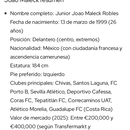
Nombre completo: Junior Joao Maleck Robles
Fecha de nacimiento: 13 de marzo de 1999 (26
años)
Posición: Delantero (centro, extremos)
Nacionalidad: México (con ciudadanía francesa y
ascendencia camerunesa)
Estatura: 184 cm
Pie preferido: Izquierdo
Clubes principales: Chivas, Santos Laguna, FC
Porto B, Sevilla Atlético, Deportivo Cafessa,
Coras FC, Tepatitlán FC, Correcaminos UAT,
Atlético Morelia, Guadalupe FC (Costa Rica)
Valor de mercado (2025): Entre €200,000 y
€400,000 (según Transfermarkt y