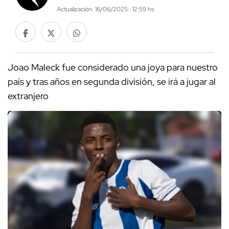
Actualización: 16/06/2025 · 12:59 hs
Joao Maleck fue considerado una joya para nuestro
país y tras años en segunda división, se irá a jugar al
extranjero