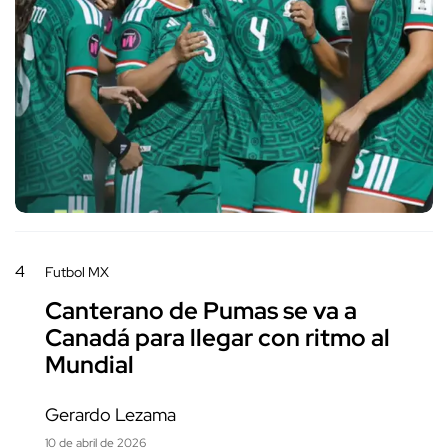
4
Futbol MX
Canterano de Pumas se va a
Canadá para llegar con ritmo al
Mundial
Gerardo Lezama
10 de abril de 2026