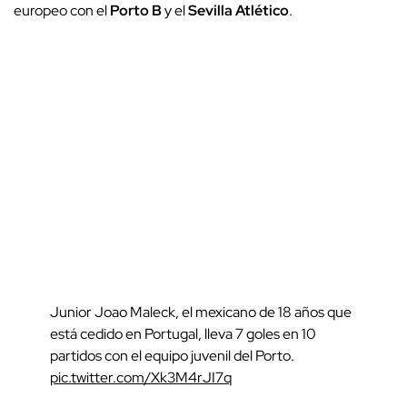
europeo con el
Porto B
y el
Sevilla Atlético
.
Junior Joao Maleck, el mexicano de 18 años que
está cedido en Portugal, lleva 7 goles en 10
partidos con el equipo juvenil del Porto.
pic.twitter.com/Xk3M4rJI7q