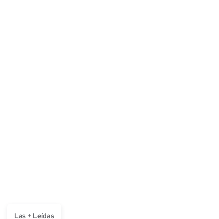
Las + Leídas