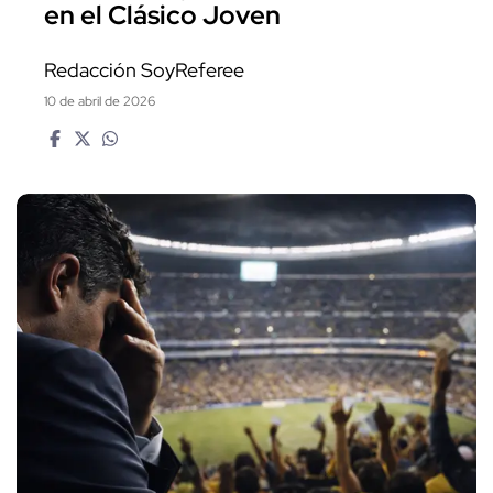
en el Clásico Joven
Redacción SoyReferee
10 de abril de 2026