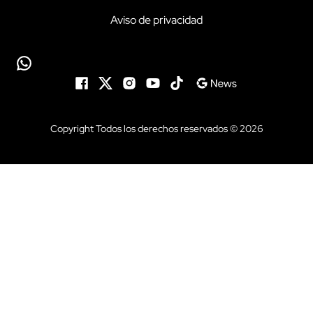
Aviso de privacidad
Copyright Todos los derechos reservados © 2026