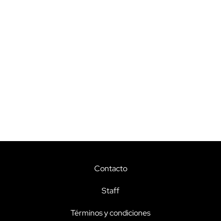
Contacto
Staff
Términos y condiciones