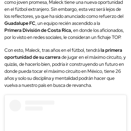
como joven promesa, Maleck tiene una nueva oportunidad
en el fútbol extranjero. Sin embargo, esta vez será lejos de
los reflectores, ya que ha sido anunciado como refuerzo del
Guadalupe FC
, un equipo recién ascendido a la
Primera División de Costa Rica,
en donde los aficionados,
por lo visto en redes sociales, le consideran un fichaje TOP.
Con esto, Maleck, tras años en el fútbol, tendrá
la primera
oportunidad de su carrera
de jugar en el máximo circuito, y
quizás, de hacerlo bien, podría ir construyendo un futuro en
donde pueda tocar el máximo circuito en México, tiene 26
años y solo su disciplina y mentalidad podrán hacer que
vuelva a nuestro país en busca de revancha.