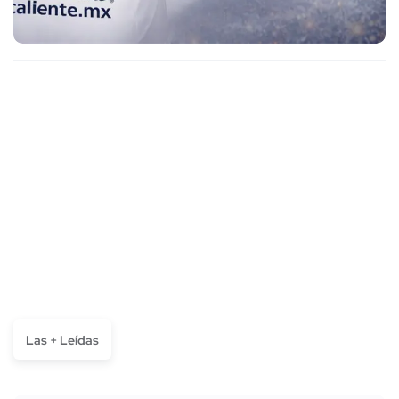
Las + Leídas