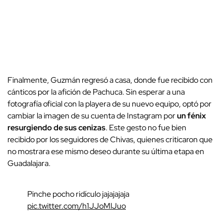
Finalmente, Guzmán regresó a casa, donde fue recibido con
cánticos por la afición de Pachuca. Sin esperar a una
fotografía oficial con la playera de su nuevo equipo, optó por
cambiar la imagen de su cuenta de Instagram por
un fénix
resurgiendo de sus cenizas
. Este gesto no fue bien
recibido por los seguidores de Chivas, quienes criticaron que
no mostrara ese mismo deseo durante su última etapa en
Guadalajara.
Pinche pocho ridículo jajajajaja
pic.twitter.com/h1JJoMlJuo