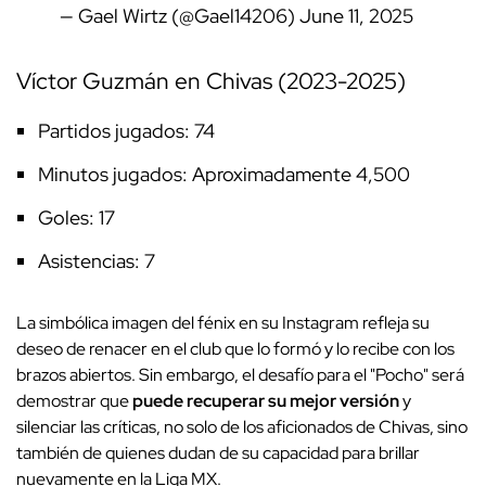
— Gael Wirtz (@Gael14206)
June 11, 2025
Víctor Guzmán en Chivas (2023-2025)
Partidos jugados: 74
Minutos jugados: Aproximadamente 4,500
Goles: 17
Asistencias: 7
La simbólica imagen del fénix en su Instagram refleja su
deseo de renacer en el club que lo formó y lo recibe con los
brazos abiertos. Sin embargo, el desafío para el "Pocho" será
demostrar que
puede recuperar su mejor versión
y
silenciar las críticas, no solo de los aficionados de Chivas, sino
también de quienes dudan de su capacidad para brillar
nuevamente en la Liga MX.