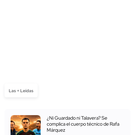
Las + Leídas
¿Ni Guardado ni Talavera? Se
complica el cuerpo técnico de Rafa
Márquez