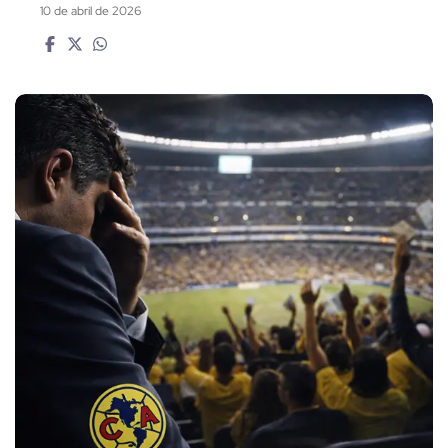
10 de abril de 2026