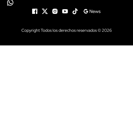
Copyright Todos los derechos reservados © 2026