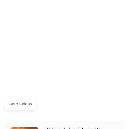
Las + Leídas