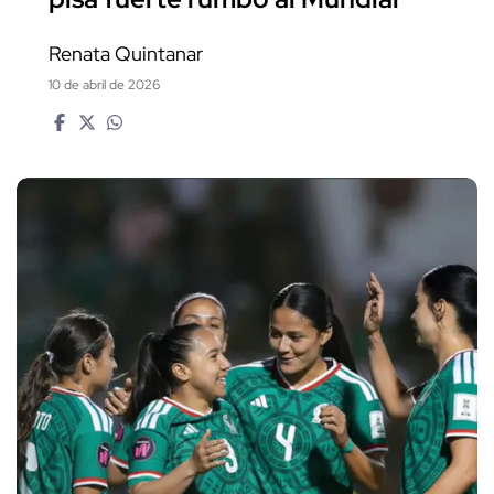
Renata Quintanar
10 de abril de 2026