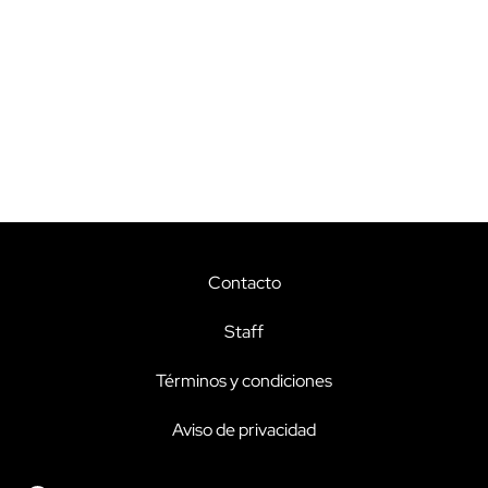
Contacto
Staff
Términos y condiciones
Aviso de privacidad