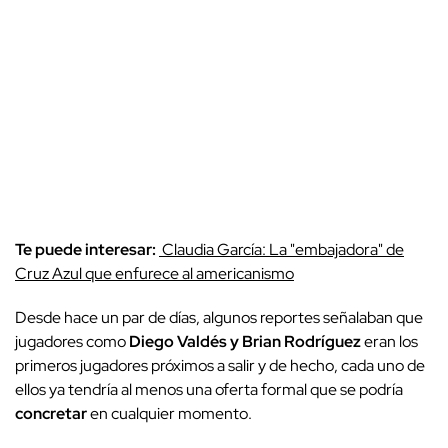
Te puede interesar:
Claudia García: La "embajadora" de
Cruz Azul que enfurece al americanismo
Desde hace un par de días, algunos reportes señalaban que
jugadores como
Diego Valdés y Brian Rodríguez
eran los
primeros jugadores próximos a salir y de hecho, cada uno de
ellos ya tendría al menos una oferta formal que se podría
concretar
en cualquier momento.