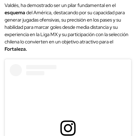
Valdés, ha demostrado ser un pilar fundamental en el
esquema
del América, destacando por su capacidad para
generar jugadas ofensivas, su precisión en los pases y su
habilidad para marcar goles desde media distancia y su
experiencia en la Liga MX y su participación con la selección
chilena lo convierten en un objetivo atractivo para el
Fortaleza.