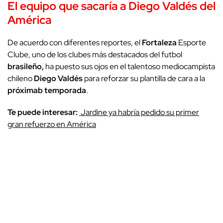
El equipo que sacaría a Diego Valdés del
América
De acuerdo con diferentes reportes, el
Fortaleza
Esporte
Clube, uno de los clubes más destacados del futbol
brasileño,
ha puesto sus ojos en el talentoso mediocampista
chileno
Diego
Valdés
para reforzar su plantilla de cara a la
próximab
temporada
.
Te puede interesar:
Jardine ya habría pedido su primer
gran refuerzo en América