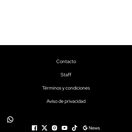
Contacto
Staff
Términos y condiciones
Aviso de privacidad