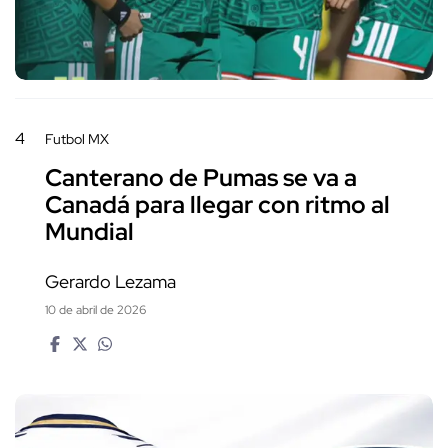
4
Futbol MX
Canterano de Pumas se va a
Canadá para llegar con ritmo al
Mundial
Gerardo Lezama
10 de abril de 2026