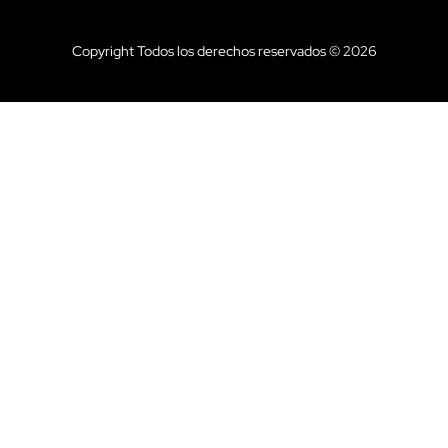
Copyright Todos los derechos reservados © 2026