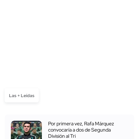
Las + Leídas
Por primera vez, Rafa Márquez
convocaría a dos de Segunda
División al Tri