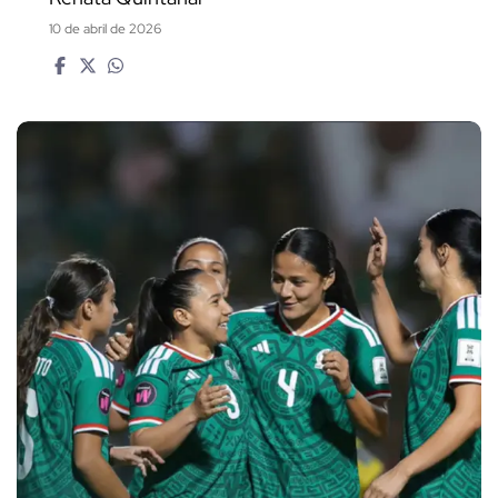
10 de abril de 2026