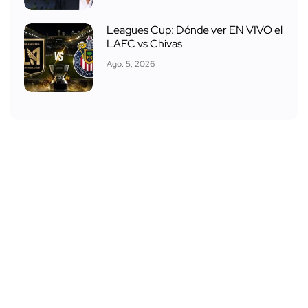
Leagues Cup: Dónde ver EN VIVO el
LAFC vs Chivas
Ago. 5, 2026