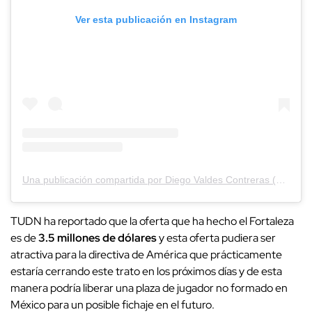
Ver esta publicación en Instagram
Una publicación compartida por Diego Valdes Contreras (@diego_valdes_10)
TUDN ha reportado que la oferta que ha hecho el Fortaleza
es de
3.5 millones de dólares
y esta oferta pudiera ser
atractiva para la directiva de América que prácticamente
estaría cerrando este trato en los próximos días y de esta
manera podría liberar una plaza de jugador no formado en
México para un posible fichaje en el futuro.