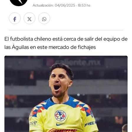
Actualización: 04/06/2025 · 18:53 hs
El futbolista chileno está cerca de salir del equipo de
las Águilas en este mercado de fichajes