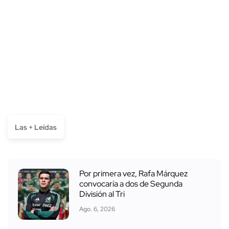
Las + Leídas
Por primera vez, Rafa Márquez
convocaría a dos de Segunda
División al Tri
Ago. 6, 2026