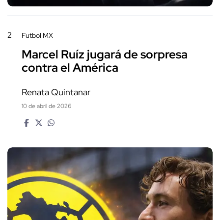
2
Futbol MX
Marcel Ruíz jugará de sorpresa
contra el América
Renata Quintanar
10 de abril de 2026