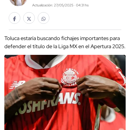
Actualización: 27/05/2025 · 04:31 hs
Toluca estaría buscando fichajes importantes para
defender el título de la Liga MX en el Apertura 2025.