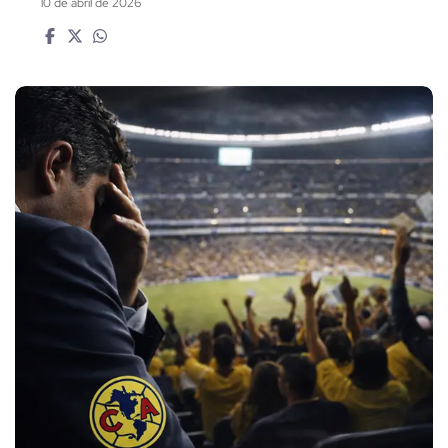
10 de abril de 2026