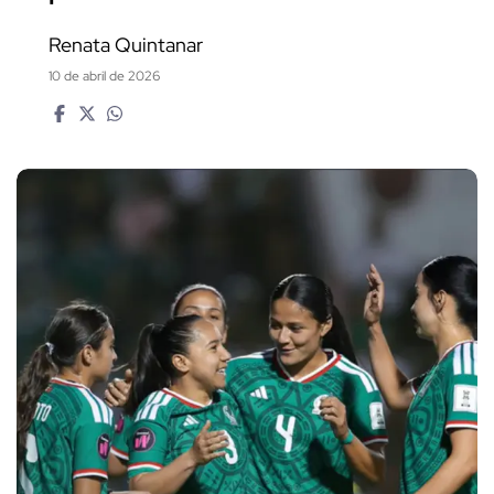
Renata Quintanar
10 de abril de 2026