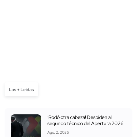
Las + Leídas
¡Rodó otra cabeza! Despiden al
segundo técnico del Apertura 2026
Ago. 2, 2026