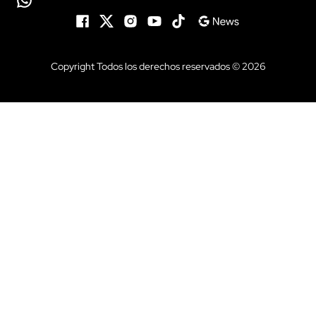
Copyright Todos los derechos reservados © 2026