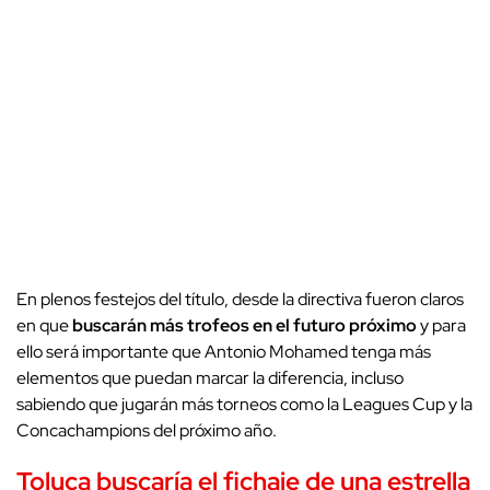
En plenos festejos del título, desde la directiva fueron claros
en que
buscarán más trofeos en el futuro próximo
y para
ello será importante que Antonio Mohamed tenga más
elementos que puedan marcar la diferencia, incluso
sabiendo que jugarán más torneos como la Leagues Cup y la
Concachampions del próximo año.
Toluca buscaría el fichaje de una estrella