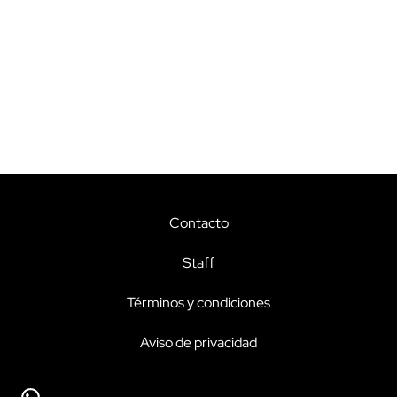
Contacto
Staff
Términos y condiciones
Aviso de privacidad