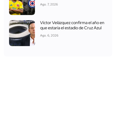
Ago. 7, 2026
Víctor Velázquez confirma el año en
que estaría el estadio de Cruz Azul
Ago. 6, 2026