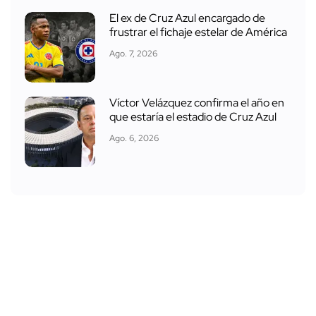
El ex de Cruz Azul encargado de
frustrar el fichaje estelar de América
Ago. 7, 2026
Víctor Velázquez confirma el año en
que estaría el estadio de Cruz Azul
Ago. 6, 2026