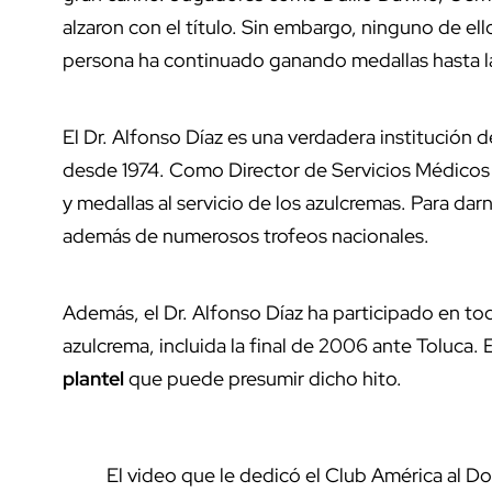
alzaron con el título. Sin embargo, ninguno de el
persona ha continuado ganando medallas hasta la
El Dr. Alfonso Díaz es una verdadera institución 
desde 1974. Como Director de Servicios Médicos 
y medallas al servicio de los azulcremas. Para da
además de numerosos trofeos nacionales.
Además, el Dr. Alfonso Díaz ha participado en t
azulcrema, incluida la final de 2006 ante Toluca. 
plantel
que puede presumir dicho hito.
El video que le dedicó el Club América al D