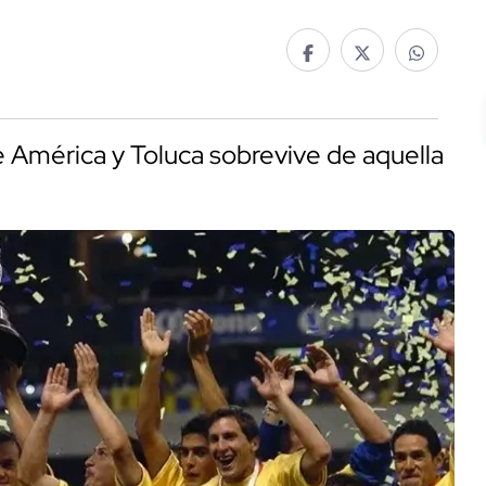
 América y Toluca sobrevive de aquella