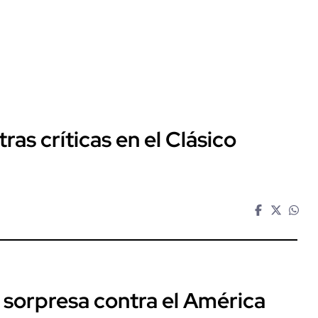
ras críticas en el Clásico
 sorpresa contra el América