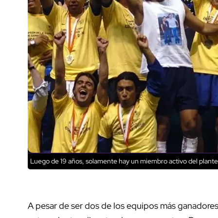
Luego de 19 años, solamente hay un miembro activo del plante
A pesar de ser dos de los equipos más ganadores