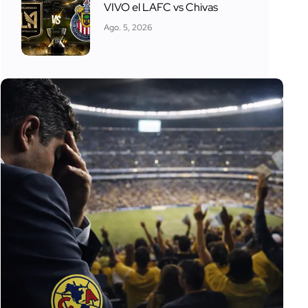
VIVO el LAFC vs Chivas
Ago. 5, 2026