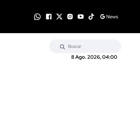
8 Ago. 2026, 04:00