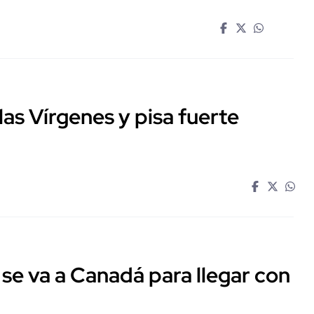
las Vírgenes y pisa fuerte
e va a Canadá para llegar con