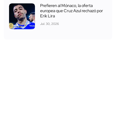
Prefieren al Mónaco, la oferta
europea que Cruz Azul rechazó por
Erik Lira
Jul. 30, 2026