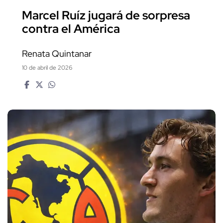
Marcel Ruíz jugará de sorpresa
contra el América
Renata Quintanar
10 de abril de 2026