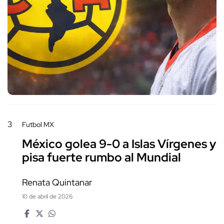
3
Futbol MX
México golea 9-0 a Islas Vírgenes y
pisa fuerte rumbo al Mundial
Renata Quintanar
10 de abril de 2026