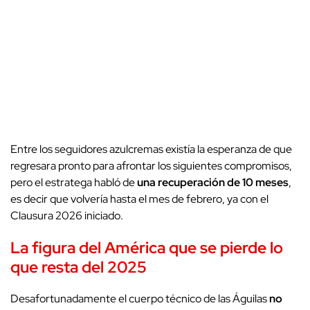
Entre los seguidores azulcremas existía la esperanza de que
regresara pronto para afrontar los siguientes compromisos,
pero el estratega habló de
una recuperación de 10 meses
,
es decir que volvería hasta el mes de febrero, ya con el
Clausura 2026 iniciado.
La figura del América que se pierde lo
que resta del 2025
Desafortunadamente el cuerpo técnico de las Águilas
no