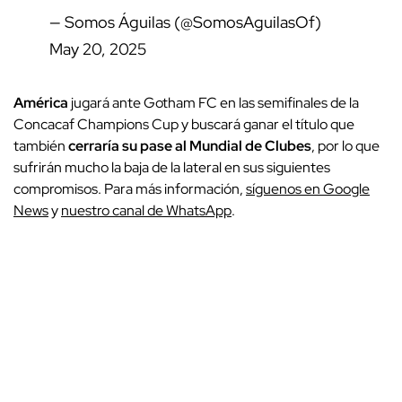
— Somos Águilas (@SomosAguilasOf)
May 20, 2025
América
jugará ante Gotham FC en las semifinales de la
Concacaf Champions Cup y buscará ganar el título que
también
cerraría su pase al Mundial de Clubes
, por lo que
sufrirán mucho la baja de la lateral en sus siguientes
compromisos. Para más información,
síguenos en Google
News
y
nuestro canal de WhatsApp
.