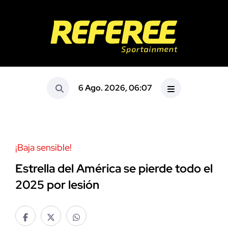
6 Ago. 2026, 06:07
¡Baja sensible!
Estrella del América se pierde todo el
2025 por lesión