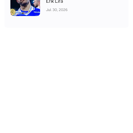
Erik Lira
Jul. 30, 2026