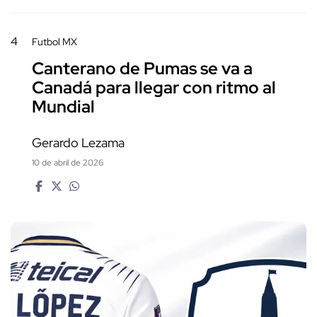
4
Futbol MX
Canterano de Pumas se va a
Canadá para llegar con ritmo al
Mundial
Gerardo Lezama
10 de abril de 2026