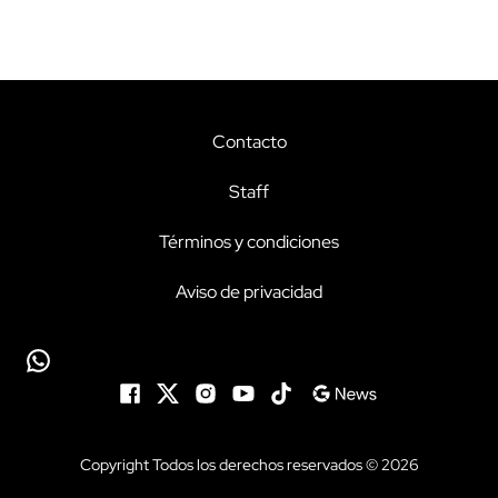
Contacto
Staff
Términos y condiciones
Aviso de privacidad
Copyright Todos los derechos reservados © 2026