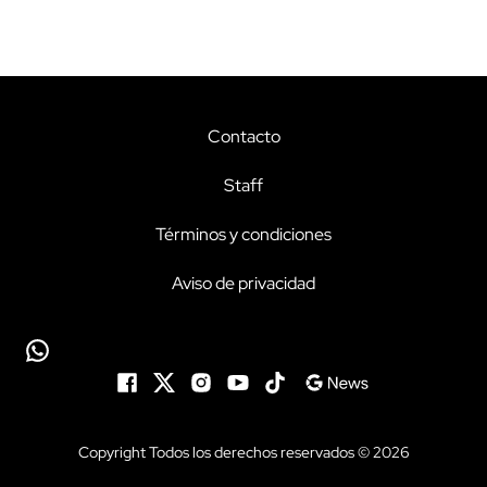
Contacto
Staff
Términos y condiciones
Aviso de privacidad
Copyright Todos los derechos reservados © 2026