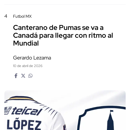
4
Futbol MX
Canterano de Pumas se va a
Canadá para llegar con ritmo al
Mundial
Gerardo Lezama
10 de abril de 2026