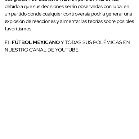
debido a que sus decisiones serán observadas con lupa, en
un partido donde cualquier controversia podría generar una
explosión de reacciones y alimentar las teorías sobre posibles
favoritismos.
EL
FÚTBOL
MEXICANO
Y TODAS SUS POLÉMICAS EN
NUESTRO CANAL DE YOUTUBE