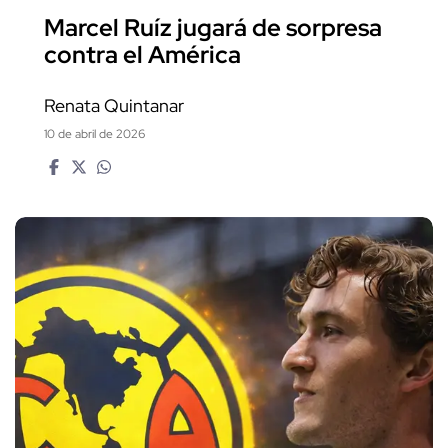
Marcel Ruíz jugará de sorpresa
contra el América
Renata Quintanar
10 de abril de 2026