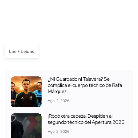
Las + Leídas
¿Ni Guardado ni Talavera? Se
complica el cuerpo técnico de Rafa
Márquez
Ago. 2, 2026
¡Rodó otra cabeza! Despiden al
segundo técnico del Apertura 2026
Ago. 2, 2026