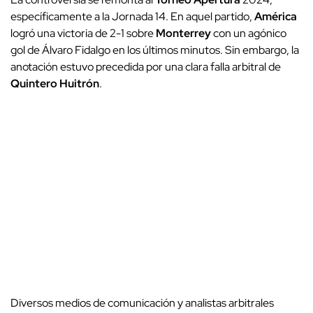
específicamente a la Jornada 14. En aquel partido,
América
logró una victoria de 2-1 sobre
Monterrey
con un agónico
gol de Álvaro Fidalgo en los últimos minutos. Sin embargo, la
anotación estuvo precedida por una clara falla arbitral de
Quintero
Huitrón
.
Diversos medios de comunicación y analistas arbitrales