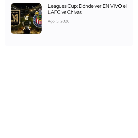
Leagues Cup: Dónde ver EN VIVO el
LAFC vs Chivas
Ago. 5, 2026