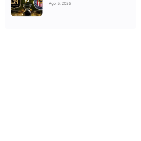
Ago. 5, 2026