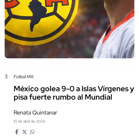
3
Futbol MX
México golea 9-0 a Islas Vírgenes y
pisa fuerte rumbo al Mundial
Renata Quintanar
10 de abril de 2026