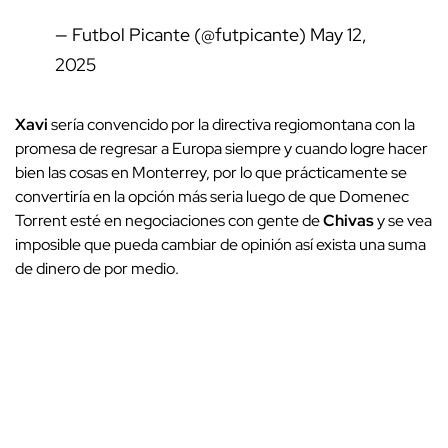
— Futbol Picante (@futpicante)
May 12,
2025
Xavi
sería convencido por la directiva regiomontana con la
promesa de regresar a Europa siempre y cuando logre hacer
bien las cosas en Monterrey, por lo que prácticamente se
convertiría en la opción más seria luego de que Domenec
Torrent esté en negociaciones con gente de
Chivas
y se vea
imposible que pueda cambiar de opinión así exista una suma
de dinero de por medio.