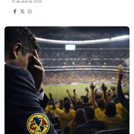
10 de abril de 2026