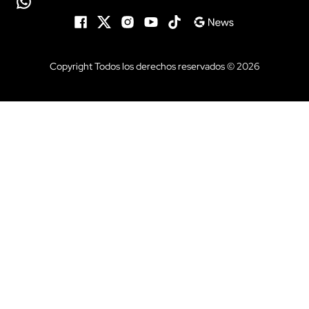
Copyright Todos los derechos reservados © 2026