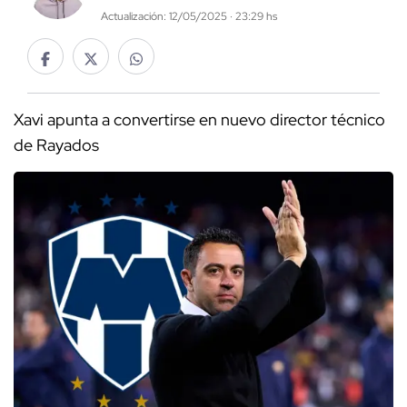
Actualización: 12/05/2025 · 23:29 hs
Xavi apunta a convertirse en nuevo director técnico
de Rayados