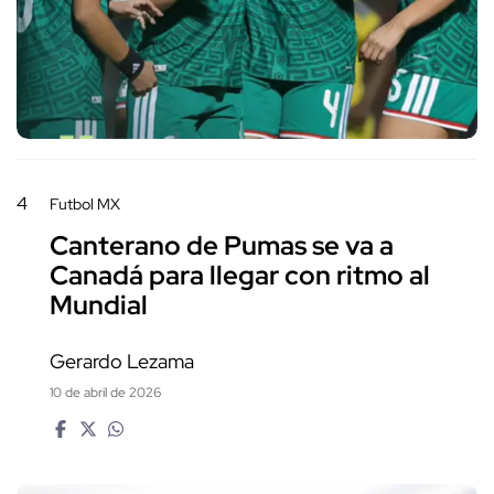
4
Futbol MX
Canterano de Pumas se va a
Canadá para llegar con ritmo al
Mundial
Gerardo Lezama
10 de abril de 2026