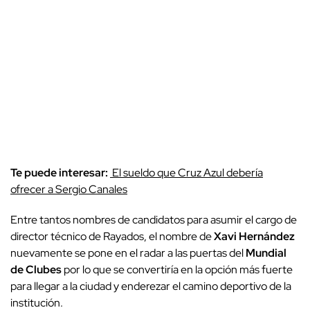
Te puede interesar:
El sueldo que Cruz Azul debería
ofrecer a Sergio Canales
Entre tantos nombres de candidatos para asumir el cargo de
director técnico de Rayados, el nombre de
Xavi Hernández
nuevamente se pone en el radar a las puertas del
Mundial
de Clubes
por lo que se convertiría en la opción más fuerte
para llegar a la ciudad y enderezar el camino deportivo de la
institución.