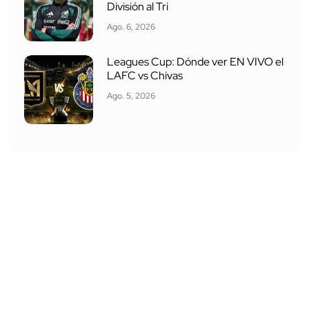
División al Tri
Ago. 6, 2026
Leagues Cup: Dónde ver EN VIVO el
LAFC vs Chivas
Ago. 5, 2026