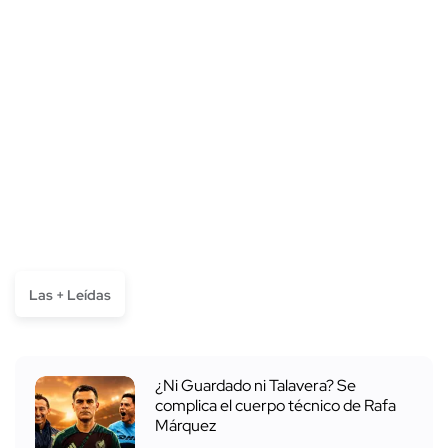
Las + Leídas
¿Ni Guardado ni Talavera? Se
complica el cuerpo técnico de Rafa
Márquez