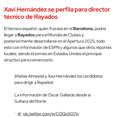
Xavi Hernández se perfila para director
técnico de Rayados
El técnico español, quien fracasó en el
Barcelona,
podría
llegar a
Rayados
para el Mundia de Clubes y
posteriormente desarrollarse en el Apertura 2025, todo
esto con información de ESPN y algunos que otros reportes
locales, siendo el torneo en Estados Unidos el principal
atractivo para convencerlo.
¡Matías Almeyda y Xavi Hernández los candidatos
para dirigir a Rayados!
La información de Óscar Gallardo desde la
Sultana del Norte
´
#
.
pic.twitter.com/yrCOQc6O7p