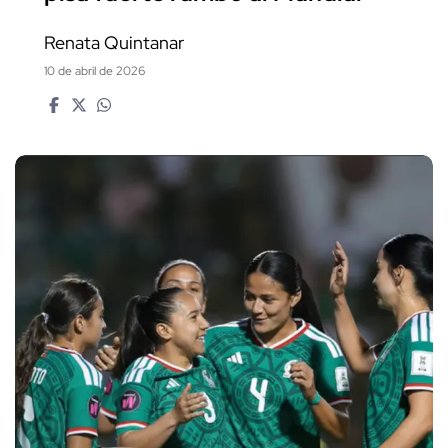
Renata Quintanar
10 de abril de 2026