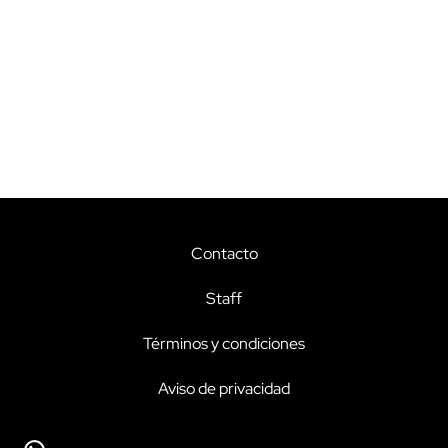
Contacto
Staff
Términos y condiciones
Aviso de privacidad