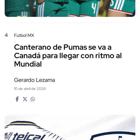
4
Futbol MX
Canterano de Pumas se va a
Canadá para llegar con ritmo al
Mundial
Gerardo Lezama
10 de abril de 2026