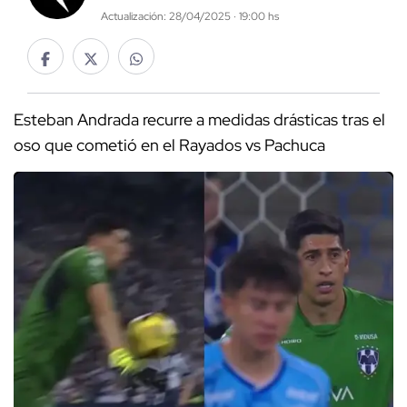
Actualización: 28/04/2025 · 19:00 hs
Esteban Andrada recurre a medidas drásticas tras el
oso que cometió en el Rayados vs Pachuca