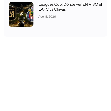
Leagues Cup: Dónde ver EN VIVO el
LAFC vs Chivas
Ago. 5, 2026