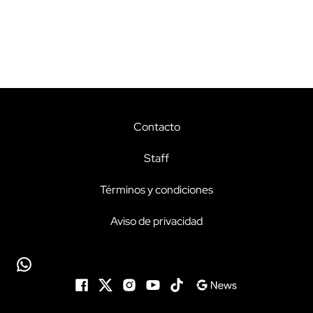
Contacto
Staff
Términos y condiciones
Aviso de privacidad