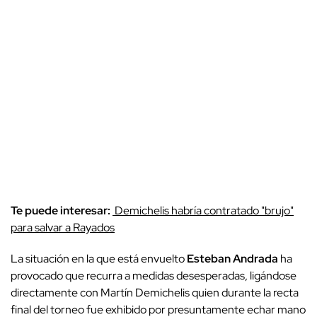
Te puede interesar:
Demichelis habría contratado "brujo"
para salvar a Rayados
La situación en la que está envuelto
Esteban Andrada
ha
provocado que recurra a medidas desesperadas, ligándose
directamente con Martín Demichelis quien durante la recta
final del torneo fue exhibido por presuntamente echar mano