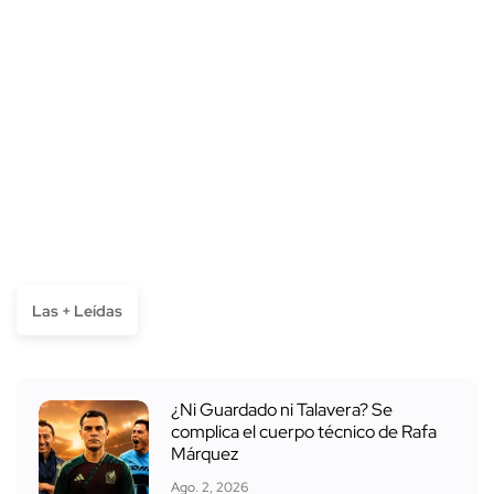
Las + Leídas
¿Ni Guardado ni Talavera? Se
complica el cuerpo técnico de Rafa
Márquez
Ago. 2, 2026