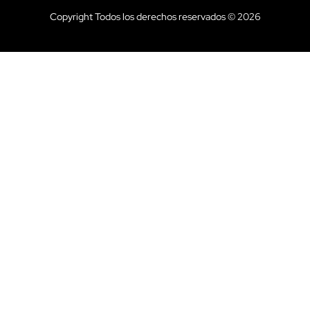
Copyright Todos los derechos reservados © 2026