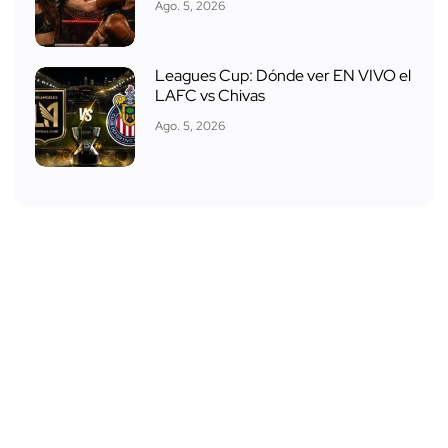
Ago. 5, 2026
Leagues Cup: Dónde ver EN VIVO el
LAFC vs Chivas
Ago. 5, 2026