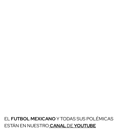
EL
FUTBOL MEXICANO
Y TODAS SUS POLÉMICAS
ESTÁN EN NUESTRO
CANAL
DE
YOUTUBE