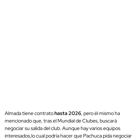
Almada tiene contrato
hasta 2026
, pero él mismo ha
mencionado que, tras el Mundial de Clubes, buscará
negociar su salida del club. Aunque hay varios equipos
interesados,lo cual podría hacer que Pachuca pida negociar