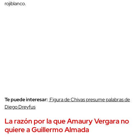
rojiblanco.
Te puede interesar:
Figura de Chivas presume palabras de
Diego Dreyfus
La razón por la que Amaury Vergara no
quiere a Guillermo Almada