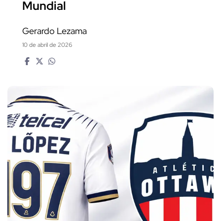
Mundial
Gerardo Lezama
10 de abril de 2026