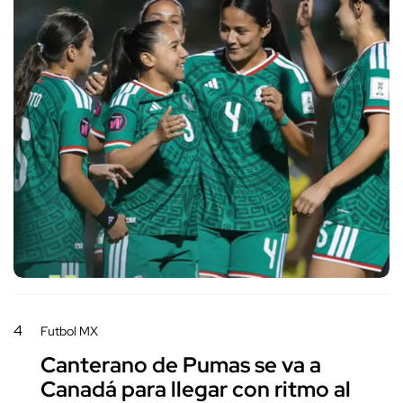
4
Futbol MX
Canterano de Pumas se va a
Canadá para llegar con ritmo al