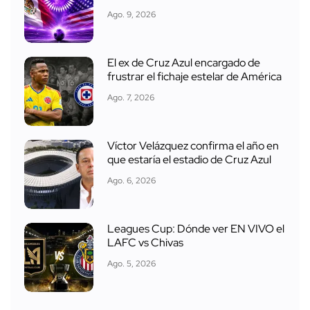
Ago. 9, 2026
El ex de Cruz Azul encargado de
frustrar el fichaje estelar de América
Ago. 7, 2026
Víctor Velázquez confirma el año en
que estaría el estadio de Cruz Azul
Ago. 6, 2026
Leagues Cup: Dónde ver EN VIVO el
LAFC vs Chivas
Ago. 5, 2026