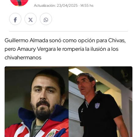
Actualización: 23/04/2025 · 14:55 hs
Guillermo Almada sonó como opción para Chivas,
pero Amaury Vergara le rompería la ilusión a los
chivahermanos