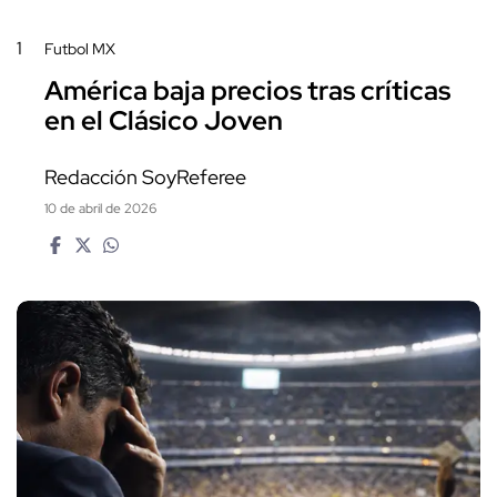
1
Futbol MX
América baja precios tras críticas
en el Clásico Joven
Redacción SoyReferee
10 de abril de 2026