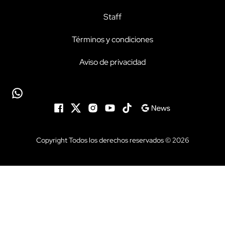
Staff
Términos y condiciones
Aviso de privacidad
Copyright Todos los derechos reservados © 2026