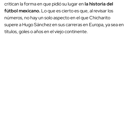
critican la forma en que pidió su lugar en
la historia del
fútbol mexicano.
Lo que es cierto es que, al revisar los
números, no hay un solo aspecto en el que Chicharito
supere a Hugo Sánchez en sus carreras en Europa, ya sea en
títulos, goles o años en el viejo continente.