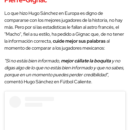
Lo que hizo Hugo Sánchez en Europa es digno de
compararse con los mejores jugadores de la historia, no hay
más. Pero por si las estadísticas le fallan al astro francés, el
"Macho", fiel a su estilo, ha pedido a Gignac que, de no tener
la información correcta,
cuide mejor sus palabras
al
momento de comparar a los jugadores mexicanos:
"Si no estás bien informado,
mejor cállate la boquita
y no
digas algo de lo que no estás bien informado y que no sabes,
porque en un momento puedes perder credibilidad"
,
comentó Hugo Sánchez en Fútbol Caliente.