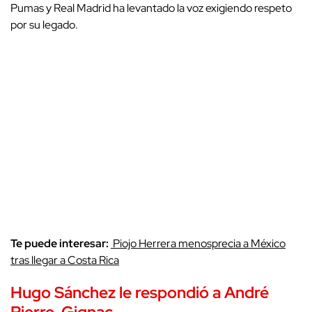
Pumas y Real Madrid ha levantado la voz exigiendo respeto
por su legado.
Te puede interesar:
Piojo Herrera menosprecia a México
tras llegar a Costa Rica
Hugo Sánchez le respondió a André
Pierre-Gignac