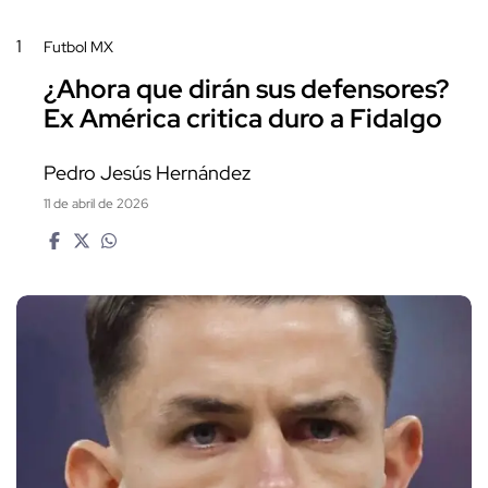
1
Futbol MX
¿Ahora que dirán sus defensores?
Ex América critica duro a Fidalgo
Pedro Jesús Hernández
11 de abril de 2026