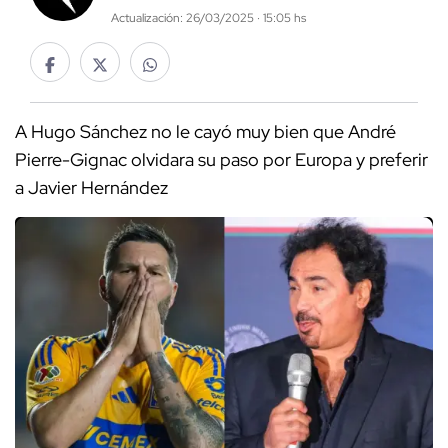
Actualización: 26/03/2025 · 15:05 hs
A Hugo Sánchez no le cayó muy bien que André
Pierre-Gignac olvidara su paso por Europa y preferir
a Javier Hernández