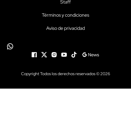
Staff
Términos y condiciones
Aviso de privacidad
Copyright Todos los derechos reservados © 2026