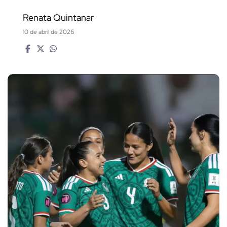
Renata Quintanar
10 de abril de 2026