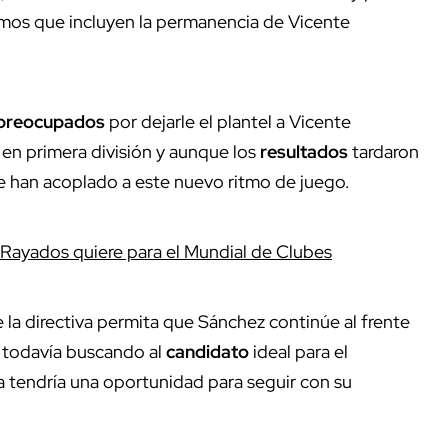
smos que incluyen la permanencia de Vicente
preocupados
por dejarle el plantel a Vicente
en primera división y aunque los
resultados
tardaron
 se han acoplado a este nuevo ritmo de juego.
 Rayados quiere para el Mundial de Clubes
 la directiva permita que Sánchez continúe al frente
n todavía buscando al
candidato
ideal para el
 tendría una oportunidad para seguir con su