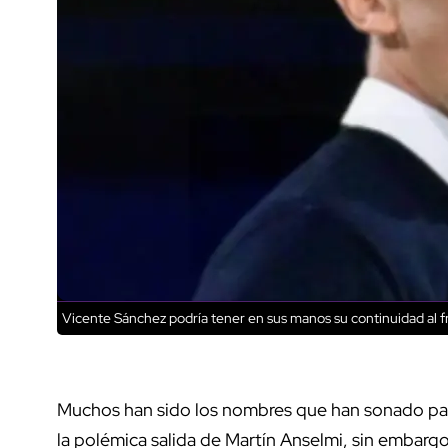
Vicente Sánchez podría tener en sus manos su continuidad al f
Muchos han sido los nombres que han sonado para
la polémica salida de Martín Anselmi, sin embargo