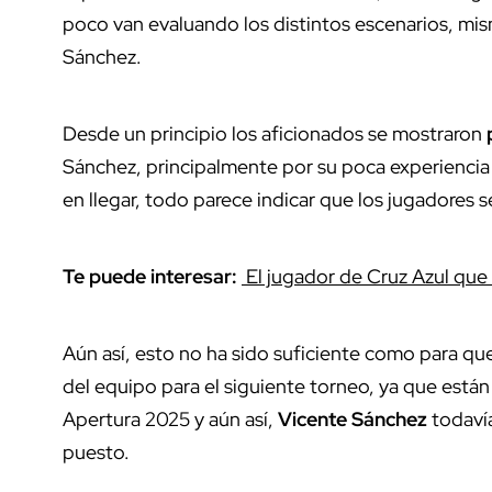
poco van evaluando los distintos escenarios, mi
Sánchez.
Desde un principio los aficionados se mostraron
Sánchez, principalmente por su poca experiencia 
en llegar, todo parece indicar que los jugadores
Te puede interesar:
El jugador de Cruz Azul que
Aún así, esto no ha sido suficiente como para que
del equipo para el siguiente torneo, ya que está
Apertura 2025 y aún así,
Vicente
Sánchez
todavía
puesto.