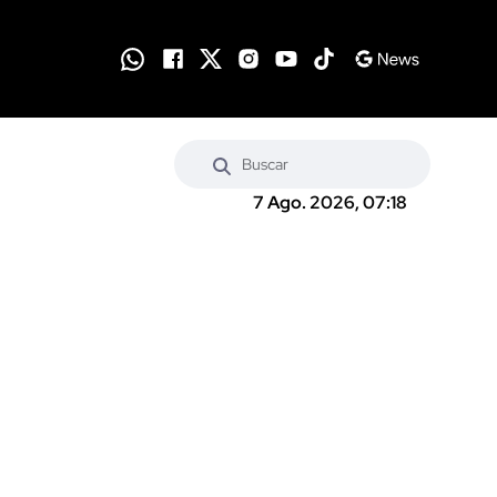
7 Ago. 2026, 07:18