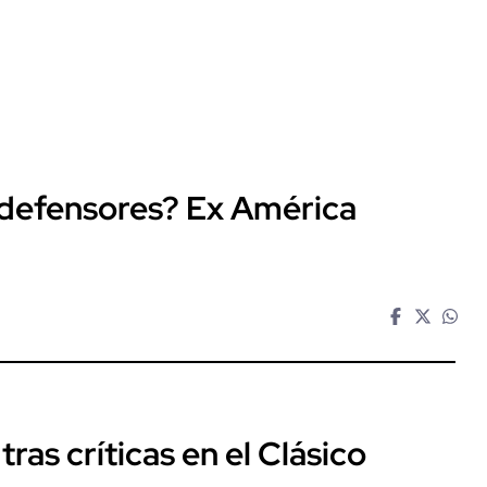
 defensores? Ex América
ras críticas en el Clásico