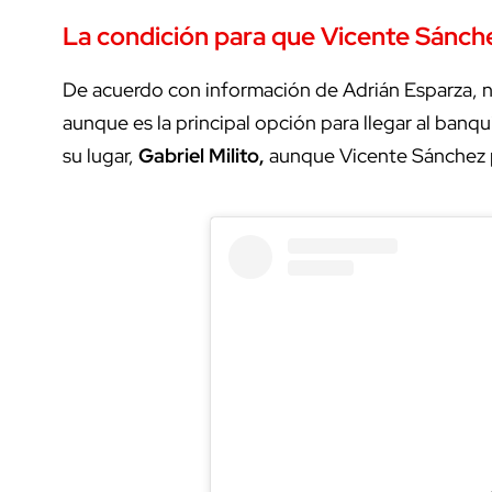
La condición para que Vicente Sánch
De acuerdo con información de Adrián Esparza, 
aunque es la principal opción para llegar al banqu
su lugar,
Gabriel
Milito,
aunque Vicente Sánchez p