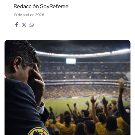
Redacción SoyReferee
10 de abril de 2026