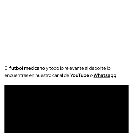
El
futbol mexicano
y todo lo relevante al deporte lo
encuentras en nuestro canal de
YouTube
o
Whatsapp