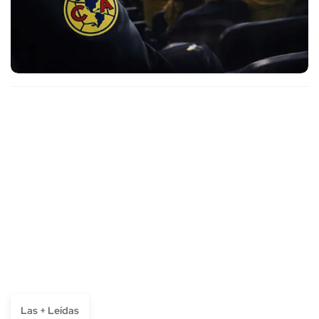
Las + Leídas