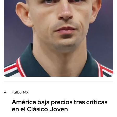
4
Futbol MX
América baja precios tras críticas
en el Clásico Joven