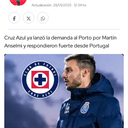
Actualización: 28/01/2025 · 12:34 hs
Cruz Azul ya lanzó la demanda al Porto por Martín
Anselmi y respondieron fuerte desde Portugal