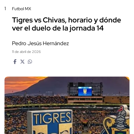
1
Futbol MX
Tigres vs Chivas, horario y dónde
ver el duelo de la jornada 14
Pedro Jesús Hernández
11 de abril de 2026