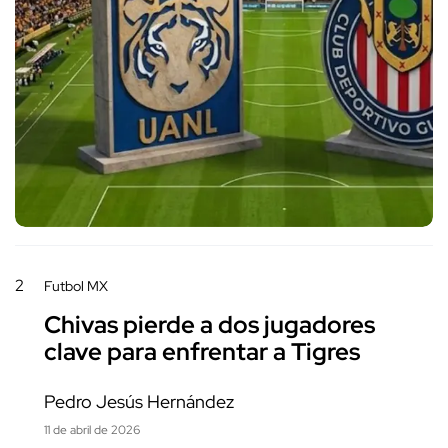
2
Futbol MX
Chivas pierde a dos jugadores
clave para enfrentar a Tigres
Pedro Jesús Hernández
11 de abril de 2026