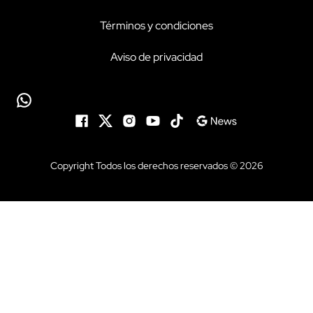
Términos y condiciones
Aviso de privacidad
Copyright Todos los derechos reservados © 2026