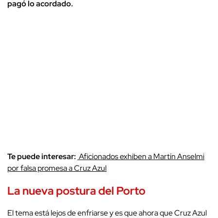
pagó lo acordado.
Te puede interesar:
Aficionados exhiben a Martín Anselmi
por falsa promesa a Cruz Azul
La nueva postura del Porto
El tema está lejos de enfriarse y es que ahora que Cruz Azul