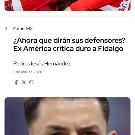
3
Futbol MX
¿Ahora que dirán sus defensores?
Ex América critica duro a Fidalgo
Pedro Jesús Hernández
11 de abril de 2026