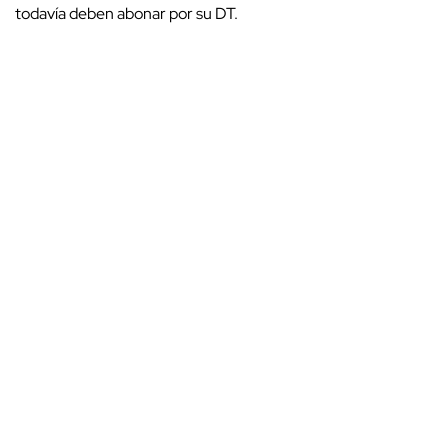
todavía deben abonar por su DT.