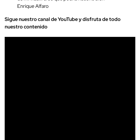
Enrique Alfaro
Sigue nuestro canal de YouTube y disfruta de todo
nuestro contenido