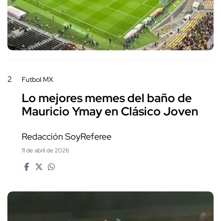
2
Futbol MX
Lo mejores memes del baño de
Mauricio Ymay en Clásico Joven
Redacción SoyReferee
11 de abril de 2026