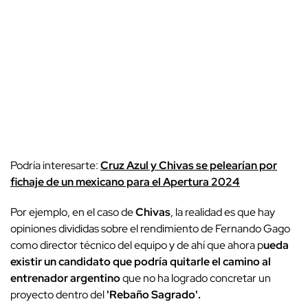
Podría interesarte:
Cruz Azul y Chivas se pelearían por
fichaje de un mexicano para el Apertura 2024
Por ejemplo, en el caso de
Chivas
, la realidad es que hay
opiniones divididas sobre el rendimiento de Fernando Gago
como director técnico del equipo y de ahí que ahora p
ueda
existir un candidato que podría quitarle el camino al
entrenador argentino
que no ha logrado concretar un
proyecto dentro del
'Rebaño Sagrado'.