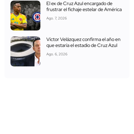
El ex de Cruz Azul encargado de
frustrar el fichaje estelar de América
Ago. 7, 2026
Víctor Velázquez confirma el año en
que estaría el estadio de Cruz Azul
Ago. 6, 2026