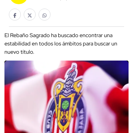
El Rebaño Sagrado ha buscado encontrar una
estabilidad en todos los ámbitos para buscar un
nuevo título.