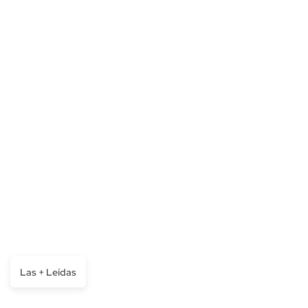
Las + Leídas