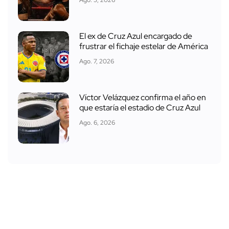
Ago. 5, 2026
El ex de Cruz Azul encargado de
frustrar el fichaje estelar de América
Ago. 7, 2026
Víctor Velázquez confirma el año en
que estaría el estadio de Cruz Azul
Ago. 6, 2026