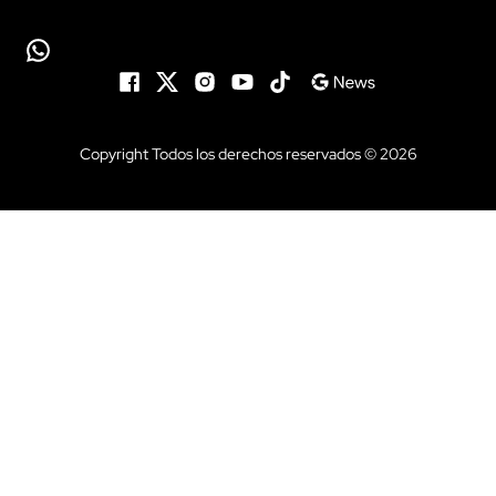
Copyright Todos los derechos reservados © 2026