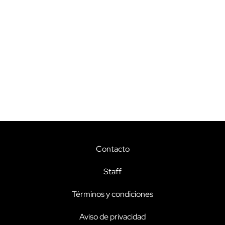
Contacto
Staff
Términos y condiciones
Aviso de privacidad