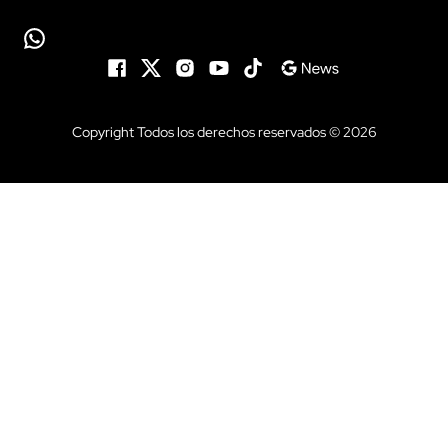
Copyright Todos los derechos reservados © 2026