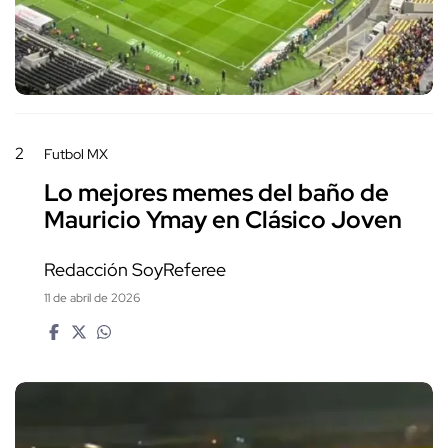
2
Futbol MX
Lo mejores memes del baño de
Mauricio Ymay en Clásico Joven
Redacción SoyReferee
11 de abril de 2026