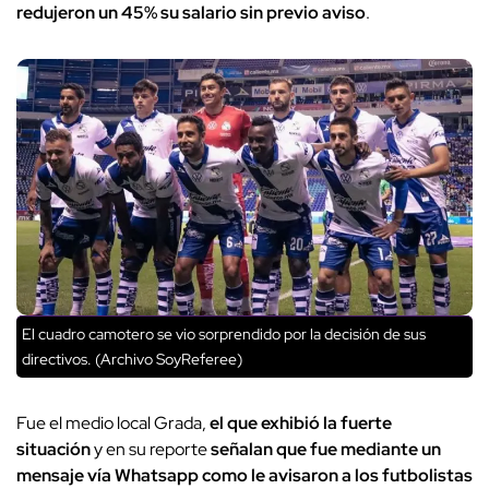
redujeron un 45% su salario sin previo aviso
.
El cuadro camotero se vio sorprendido por la decisión de sus
directivos. (Archivo SoyReferee)
Fue el medio local Grada,
el que exhibió la fuerte
situación
y en su reporte
señalan que fue mediante un
mensaje vía Whatsapp como le avisaron a los futbolistas