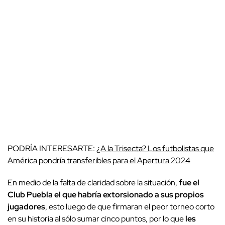
PODRÍA INTERESARTE:
¿A la Trisecta? Los futbolistas que
América pondría transferibles para el Apertura 2024
En medio de la falta de claridad sobre la situación,
fue el
Club Puebla el que habría extorsionado a sus propios
jugadores
, esto luego de que firmaran el peor torneo corto
en su historia al sólo sumar cinco puntos, por lo que
les