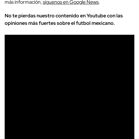
más información,
síguenos en Google News
.
No te pierdas nuestro contenido en Youtube con las
opiniones más fuertes sobre el futbol mexicano.