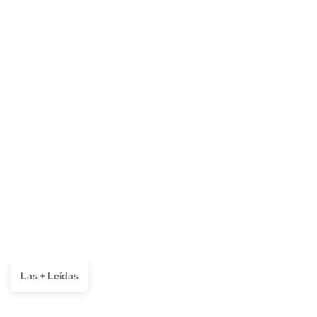
Las + Leídas