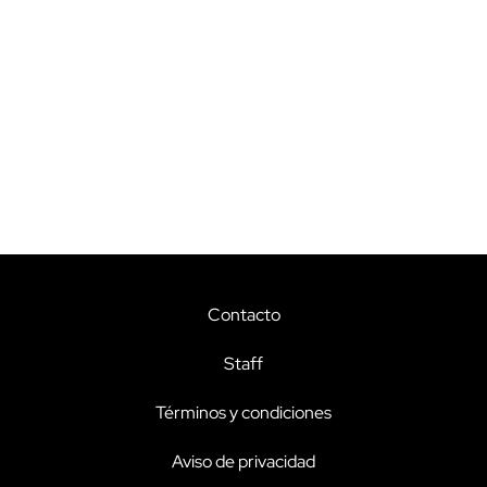
Contacto
Staff
Términos y condiciones
Aviso de privacidad