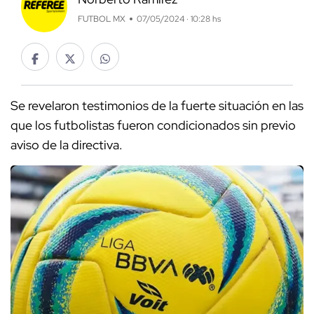
FUTBOL MX
07/05/2024 · 10:28 hs
Se revelaron testimonios de la fuerte situación en las
que los futbolistas fueron condicionados sin previo
aviso de la directiva.