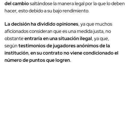
del cambio
saltándose la manera legal por la que lo deben
hacer, esto debido a su bajo rendimiento.
La decisión ha dividido opiniones
, ya que muchos
aficionados consideran que es una medida justa, no
obstante
entraría en una situación ilegal
, ya que,
según
testimonios de jugadores anónimos de la
institución
,
en su contrato no viene condicionado el
número de puntos que logren
.