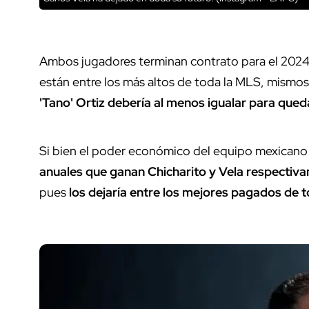
Ambos jugadores terminan contrato para el 2024, 
están entre los más altos de toda la MLS, mismo
'Tano' Ortiz debería al menos igualar para qued
Si bien el poder económico del equipo mexicano
anuales que ganan Chicharito y Vela respectiv
pues
los dejaría entre los mejores pagados de 