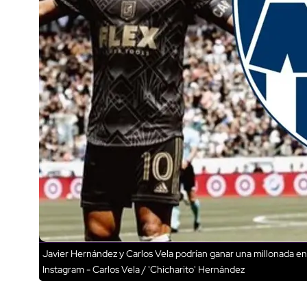
Javier Hernández y Carlos Vela podrían ganar una millonada en 
Instagram - Carlos Vela / 'Chicharito' Hernández