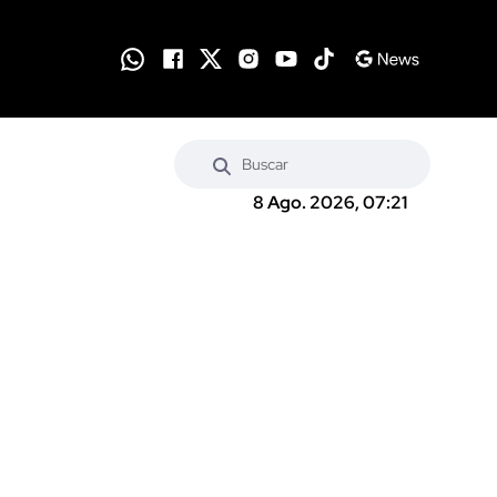
8 Ago. 2026, 07:21