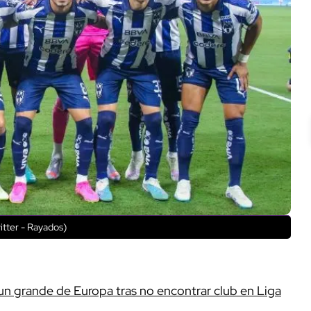
itter - Rayados)
un grande de Europa tras no encontrar club en Liga