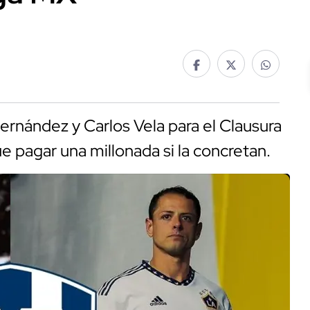
ernández y Carlos Vela para el Clausura
e pagar una millonada si la concretan.