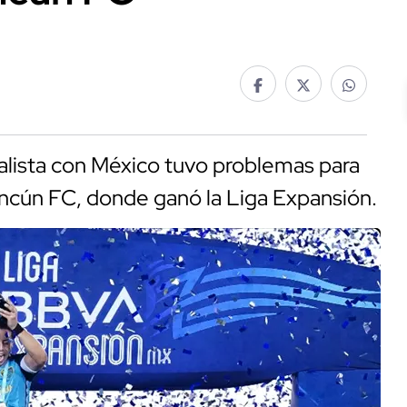
lista con México tuvo problemas para
ancún FC, donde ganó la Liga Expansión.