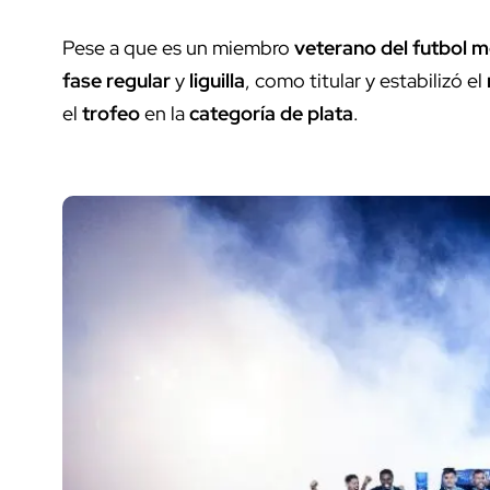
Pese a que es un miembro
veterano del futbol 
fase regular
y
liguilla
, como titular y estabilizó el
el
trofeo
en la
categoría de plata
.