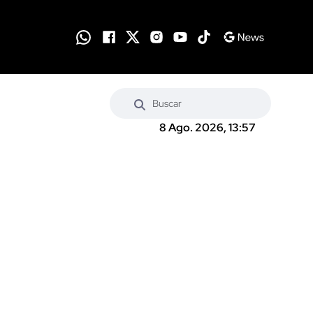
8 Ago. 2026, 13:57