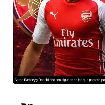
Aaron Ramsey y Ronaldinho son algunos de los que pasaron po