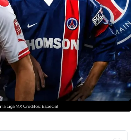
r la Liga MX
Créditos: Especial