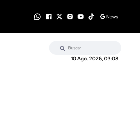
10 Ago. 2026, 03:08