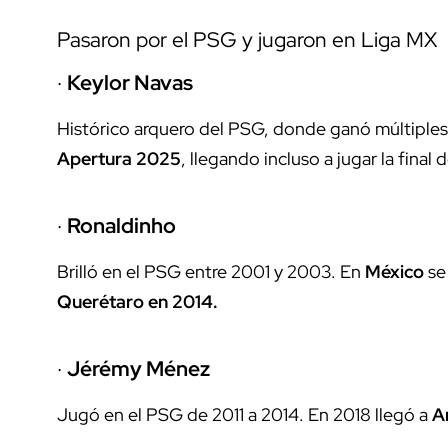
Pasaron por el PSG y jugaron en Liga MX
·
Keylor Navas
Histórico arquero del PSG, donde ganó múltiples 
Apertura 2025
, llegando incluso a jugar la final 
·
Ronaldinho
Brilló en el PSG entre 2001 y 2003. En
México
se
Querétaro en 2014.
·
Jérémy Ménez
Jugó en el PSG de 2011 a 2014. En 2018 llegó a
A