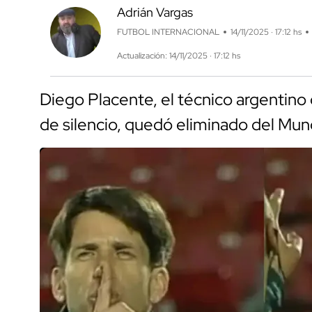
Adrián Vargas
FUTBOL INTERNACIONAL
14/11/2025 · 17:12 hs
Actualización: 14/11/2025 · 17:12 hs
Diego Placente, el técnico argentino
de silencio, quedó eliminado del Mund