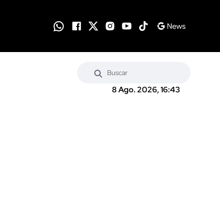
8 Ago. 2026, 16:43