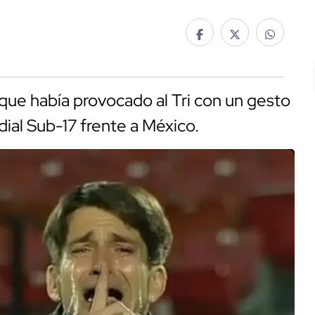
 que había provocado al Tri con un gesto
ial Sub-17 frente a México.