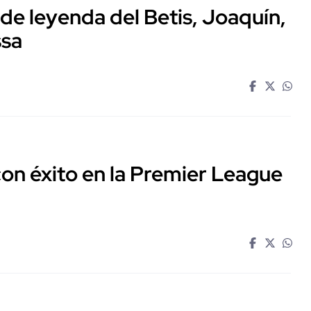
 de leyenda del Betis, Joaquín,
ssa
n éxito en la Premier League