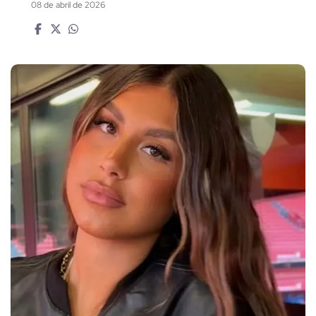
08 de abril de 2026