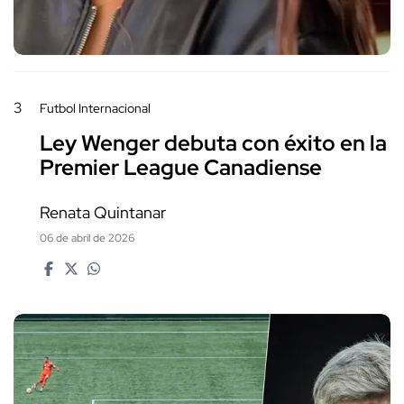
3
Futbol Internacional
Ley Wenger debuta con éxito en la
Premier League Canadiense
Renata Quintanar
06 de abril de 2026