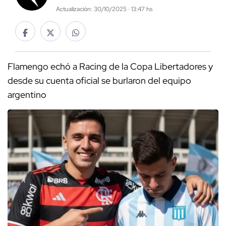
Actualización: 30/10/2025 · 13:47 hs
Flamengo echó a Racing de la Copa Libertadores y
desde su cuenta oficial se burlaron del equipo
argentino