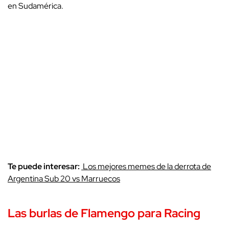
en Sudamérica.
Te puede interesar:
Los mejores memes de la derrota de
Argentina Sub 20 vs Marruecos
Las burlas de
Flamengo
para Racing