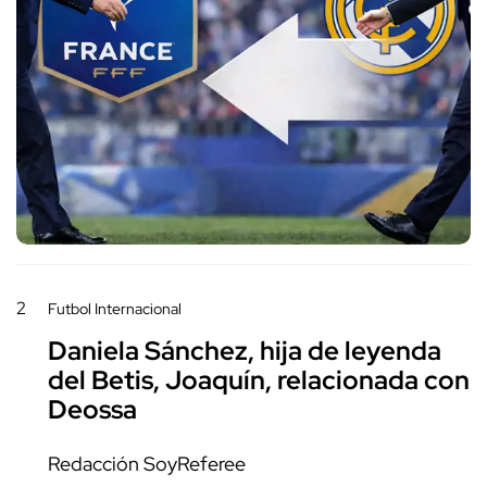
2
Futbol Internacional
Daniela Sánchez, hija de leyenda
del Betis, Joaquín, relacionada con
Deossa
Redacción SoyReferee