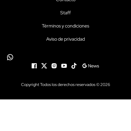
Staff
Términos y condiciones
Aviso de privacidad
Copyright Todos los derechos reservados © 2026