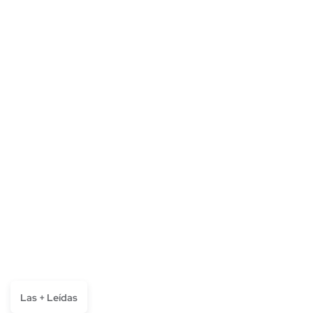
Las + Leídas