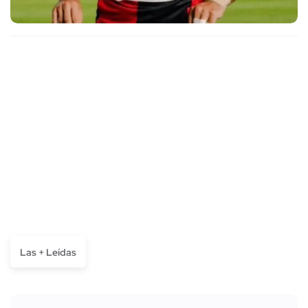
Las + Leídas