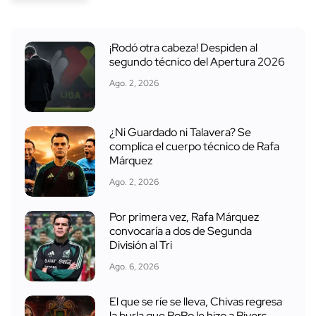
¡Rodó otra cabeza! Despiden al
segundo técnico del Apertura 2026
Ago. 2, 2026
¿Ni Guardado ni Talavera? Se
complica el cuerpo técnico de Rafa
Márquez
Ago. 2, 2026
Por primera vez, Rafa Márquez
convocaría a dos de Segunda
División al Tri
Ago. 6, 2026
El que se ríe se lleva, Chivas regresa