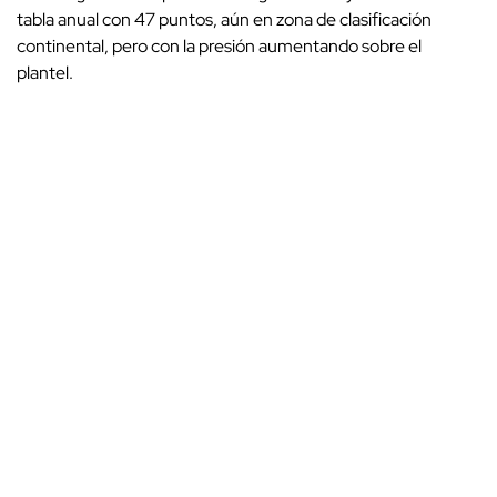
tabla anual con 47 puntos, aún en zona de clasificación
continental, pero con la presión aumentando sobre el
plantel.