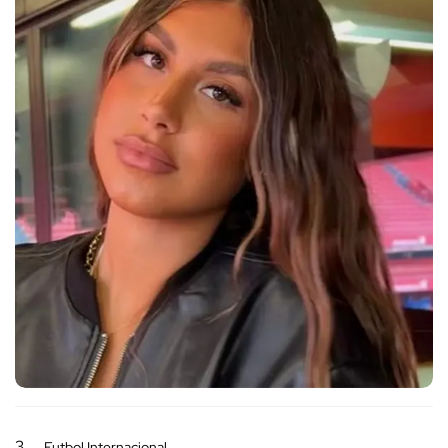
3
Futbol Internacional