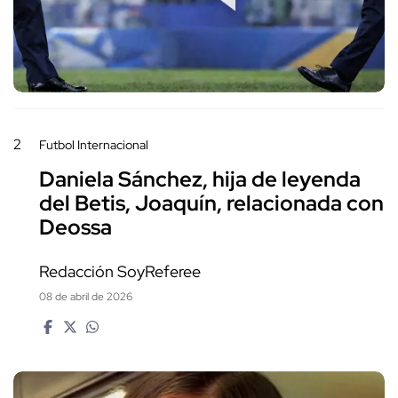
2
Futbol Internacional
Daniela Sánchez, hija de leyenda
del Betis, Joaquín, relacionada con
Deossa
Redacción SoyReferee
08 de abril de 2026