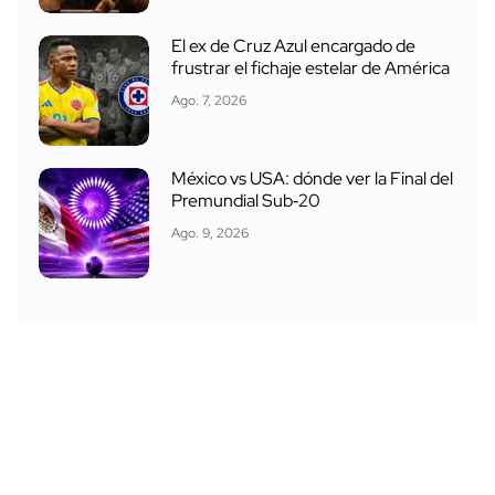
El ex de Cruz Azul encargado de
frustrar el fichaje estelar de América
Ago. 7, 2026
México vs USA: dónde ver la Final del
Premundial Sub‑20
Ago. 9, 2026