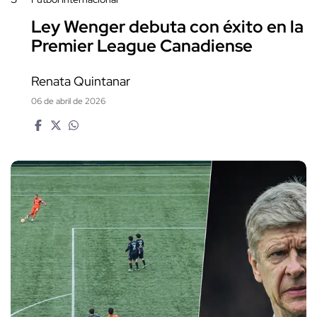
Ley Wenger debuta con éxito en la
Premier League Canadiense
Renata Quintanar
06 de abril de 2026