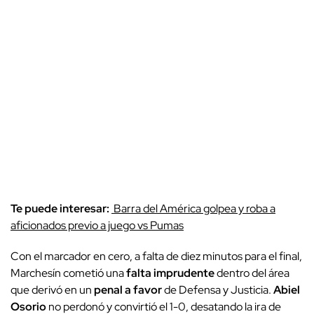
Te puede interesar:
Barra del América golpea y roba a
aficionados previo a juego vs Pumas
Con el marcador en cero, a falta de diez minutos para el final,
Marchesín cometió una
falta imprudente
dentro del área
que derivó en un
penal a favor
de Defensa y Justicia.
Abiel
Osorio
no perdonó y convirtió el 1-0, desatando la ira de