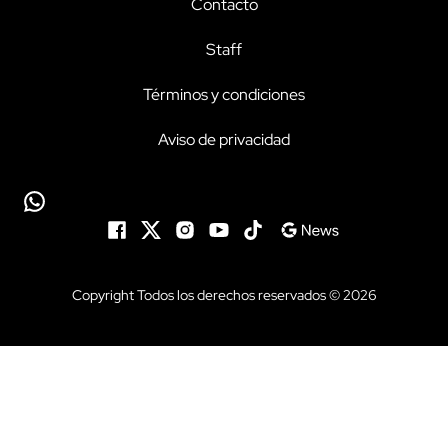
Contacto
Staff
Términos y condiciones
Aviso de privacidad
Copyright Todos los derechos reservados © 2026