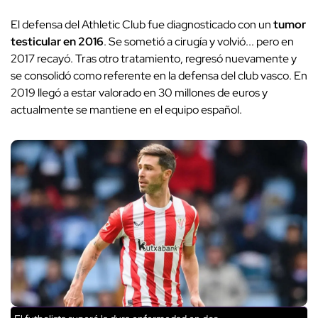
El defensa del Athletic Club fue diagnosticado con un
tumor
testicular en 2016
. Se sometió a cirugía y volvió... pero en
2017 recayó. Tras otro tratamiento, regresó nuevamente y
se consolidó como referente en la defensa del club vasco. En
2019 llegó a estar valorado en 30 millones de euros y
actualmente se mantiene en el equipo español.