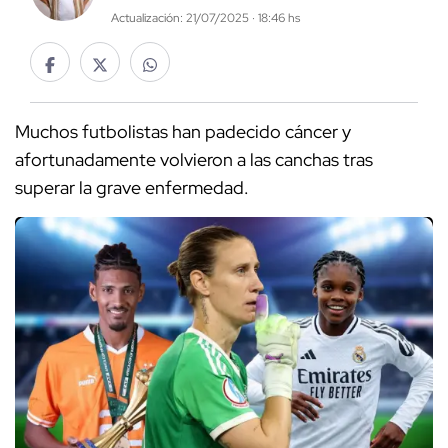
Actualización: 21/07/2025 · 18:46 hs
Muchos futbolistas han padecido cáncer y
afortunadamente volvieron a las canchas tras
superar la grave enfermedad.