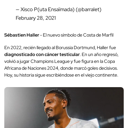
— Xisco P(uta Ensaïmada) (@barralet)
February 28, 2021
Sébastien Haller
- El nuevo símbolo de Costa de Marfil
En 2022, recién llegado al Borussia Dortmund, Haller fue
diagnosticado con cáncer testicular
. En un año regresó,
volvió a jugar Champions League y fue figura en la Copa
Africana de Naciones 2024, donde marcó goles decisivos.
Hoy, su historia sigue escribiéndose en el viejo continente.