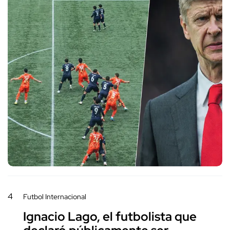
4
Futbol Internacional
Ignacio Lago, el futbolista que