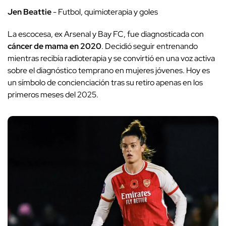
Jen Beattie
- Futbol, quimioterapia y goles
La escocesa, ex Arsenal y Bay FC, fue diagnosticada con
cáncer de mama en 2020
. Decidió seguir entrenando
mientras recibía radioterapia y se convirtió en una voz activa
sobre el diagnóstico temprano en mujeres jóvenes. Hoy es
un símbolo de concienciación tras su retiro apenas en los
primeros meses del 2025.