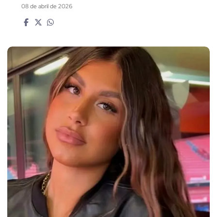
08 de abril de 2026