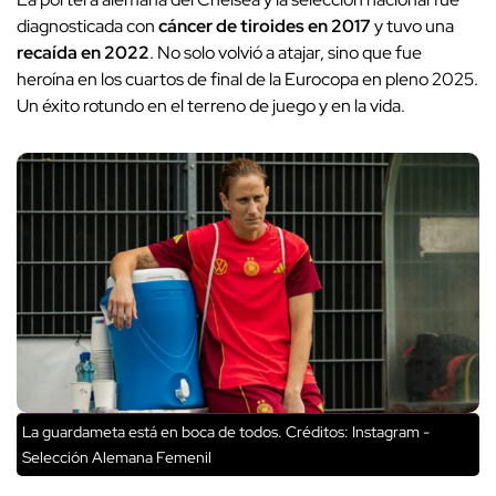
diagnosticada con
cáncer de tiroides en 2017
y tuvo una
recaída en 2022
. No solo volvió a atajar, sino que fue
heroína en los cuartos de final de la Eurocopa en pleno 2025.
Un éxito rotundo en el terreno de juego y en la vida.
La guardameta está en boca de todos.
Créditos: Instagram -
Selección Alemana Femenil