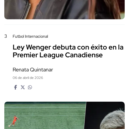
3
Futbol Internacional
Ley Wenger debuta con éxito en la
Premier League Canadiense
Renata Quintanar
06 de abril de 2026