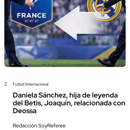
2
Futbol Internacional
Daniela Sánchez, hija de leyenda
del Betis, Joaquín, relacionada con
Deossa
Redacción SoyReferee