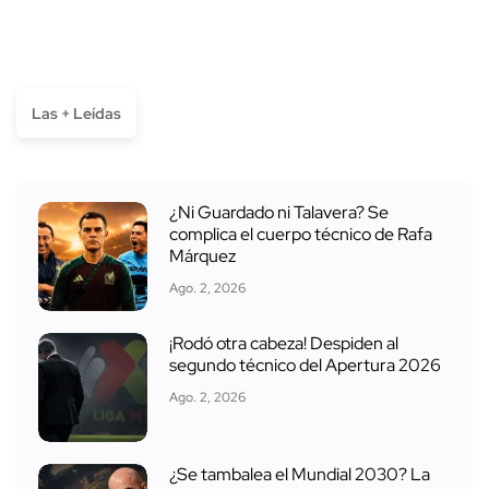
Las + Leídas
¿Ni Guardado ni Talavera? Se
complica el cuerpo técnico de Rafa
Márquez
Ago. 2, 2026
¡Rodó otra cabeza! Despiden al
segundo técnico del Apertura 2026
Ago. 2, 2026
¿Se tambalea el Mundial 2030? La