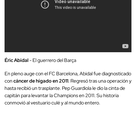
Éric Abidal
- El guerrero del Barça
En pleno auge con el FC Barcelona, Abidal fue diagnosticado
con
cáncer de hígado en 2011
. Regresó tras una operación y
hasta recibió un trasplante. Pep Guardiola le dio la cinta de
capitán para levantar la Champions en 2011. Su historia
conmovió al vestuario culé y al mundo entero.