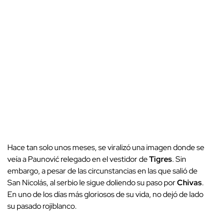
Hace tan solo unos meses, se viralizó una imagen donde se
veía a Paunović relegado en el vestidor de
Tigres
. Sin
embargo, a pesar de las circunstancias en las que salió de
San Nicolás, al serbio le sigue doliendo su paso por
Chivas
.
En uno de los días más gloriosos de su vida, no dejó de lado
su pasado rojiblanco.