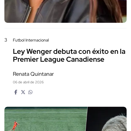
3
Futbol Internacional
Ley Wenger debuta con éxito en la
Premier League Canadiense
Renata Quintanar
06 de abril de 2026