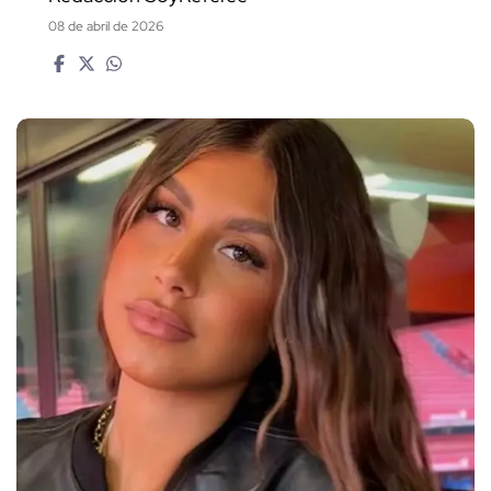
08 de abril de 2026