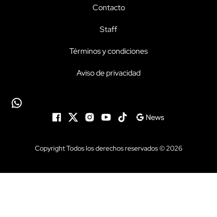
Contacto
Staff
Términos y condiciones
Aviso de privacidad
Copyright Todos los derechos reservados © 2026