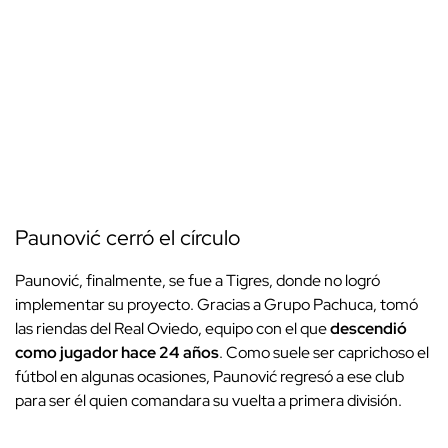
Paunović cerró el círculo
Paunović, finalmente, se fue a Tigres, donde no logró
implementar su proyecto. Gracias a Grupo Pachuca, tomó
las riendas del Real Oviedo, equipo con el que
descendió
como jugador hace 24 años
. Como suele ser caprichoso el
fútbol en algunas ocasiones, Paunović regresó a ese club
para ser él quien comandara su vuelta a primera división.