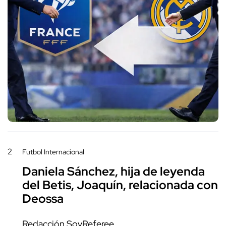
2
Futbol Internacional
Daniela Sánchez, hija de leyenda
del Betis, Joaquín, relacionada con
Deossa
Redacción SoyReferee