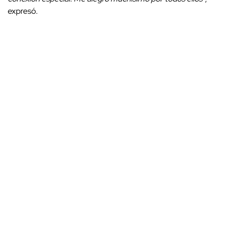
expresó.