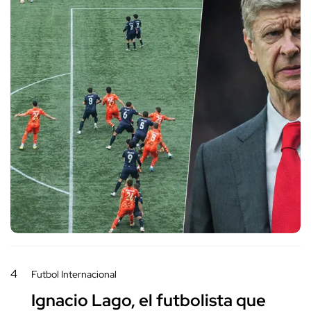
4
Futbol Internacional
Ignacio Lago, el futbolista que