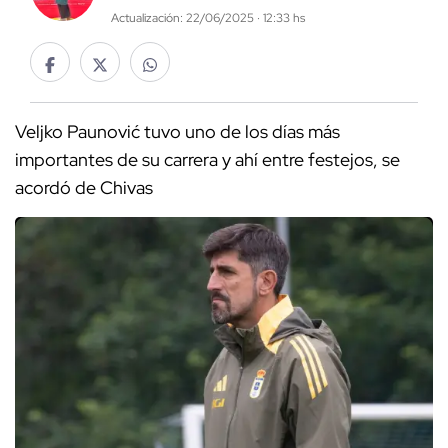
Actualización: 22/06/2025 · 12:33 hs
Veljko Paunović tuvo uno de los días más
importantes de su carrera y ahí entre festejos, se
acordó de Chivas