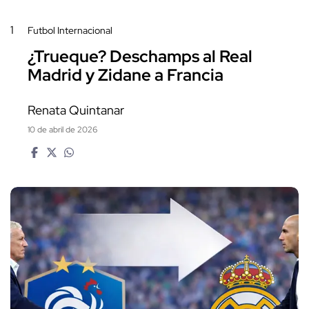
1
Futbol Internacional
¿Trueque? Deschamps al Real
Madrid y Zidane a Francia
Renata Quintanar
10 de abril de 2026