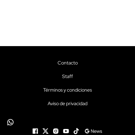
Contacto
Staff
Términos y condiciones
Aviso de privacidad