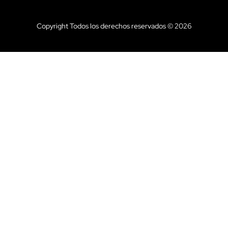
Copyright Todos los derechos reservados © 2026