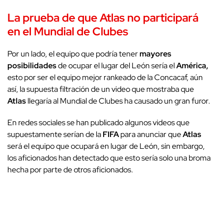
La prueba de que Atlas no participará
en el Mundial de Clubes
Por un lado, el equipo que podría tener
mayores
posibilidades
de ocupar el lugar del León sería el
América,
esto por ser el equipo mejor rankeado de la Concacaf, aún
así, la supuesta filtración de un video que mostraba que
Atlas
llegaría al Mundial de Clubes ha causado un gran furor.
En redes sociales se han publicado algunos videos que
supuestamente serían de la
FIFA
para anunciar que
Atlas
será el equipo que ocupará en lugar de León, sin embargo,
los aficionados han detectado que esto sería solo una broma
hecha por parte de otros aficionados.