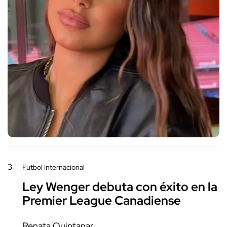
3
Futbol Internacional
Ley Wenger debuta con éxito en la
Premier League Canadiense
Renata Quintanar