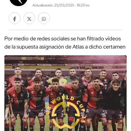
Actualización: 25/03/2025 · 19:29 hs
Por medio de redes sociales se han filtrado vídeos
de la supuesta asignación de Atlas a dicho certamen