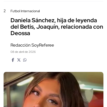
2
Futbol Internacional
Daniela Sánchez, hija de leyenda
del Betis, Joaquín, relacionada con
Deossa
Redacción SoyReferee
08 de abril de 2026