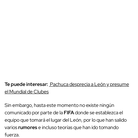
Te puede interesar:
Pachuca desprecia a León y presume
el Mundial de Clubes
Sin embargo, hasta este momento no existe ningún
comunicado por parte de la
FIFA
donde se establezca el
equipo que tomará el lugar del León, por lo que han salido
varios
rumores
e incluso teorías que han ido tomando
fuerza.