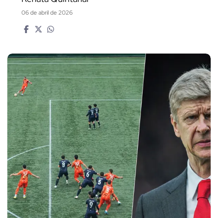
06 de abril de 2026