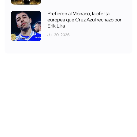
Prefieren al Mónaco, la oferta
europea que Cruz Azul rechazó por
Erik Lira
Jul. 30, 2026