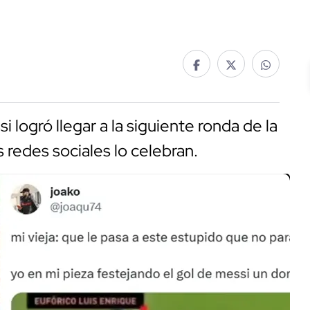
logró llegar a la siguiente ronda de la
redes sociales lo celebran.