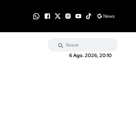
6 Ago. 2026, 20:10