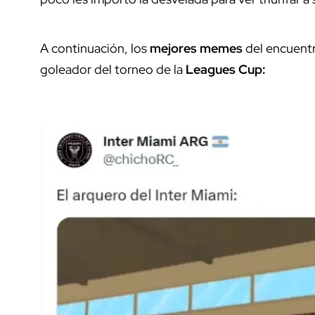
A continuación, los
mejores memes
del encuentr
goleador del torneo de la
Leagues Cup: