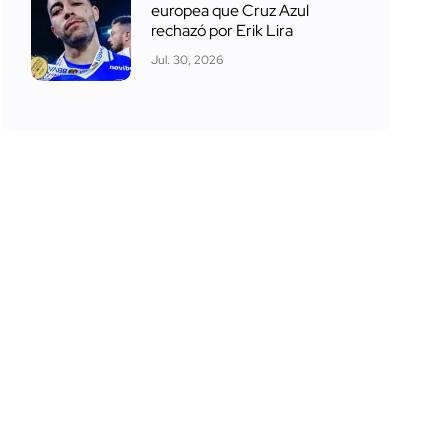
europea que Cruz Azul
rechazó por Erik Lira
Jul. 30, 2026