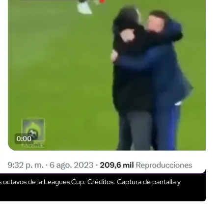
os octavos de la Leagues Cup.
Créditos: Captura de pantalla y