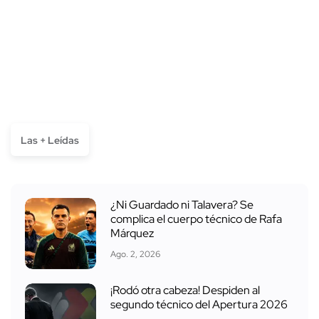
Las + Leídas
¿Ni Guardado ni Talavera? Se
complica el cuerpo técnico de Rafa
Márquez
Ago. 2, 2026
¡Rodó otra cabeza! Despiden al
segundo técnico del Apertura 2026