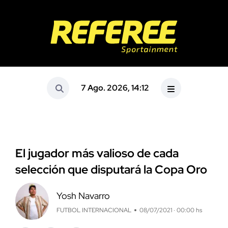
7 Ago. 2026, 14:12
El jugador más valioso de cada
selección que disputará la Copa Oro
Yosh Navarro
FUTBOL INTERNACIONAL
08/07/2021 · 00:00 hs