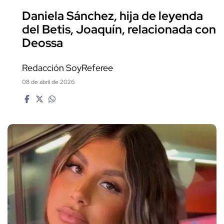
Daniela Sánchez, hija de leyenda
del Betis, Joaquín, relacionada con
Deossa
Redacción SoyReferee
08 de abril de 2026