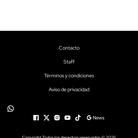
Contacto
Staff
Términos y condiciones
Aviso de privacidad
Copyright Todos los derechos reservados © 2026