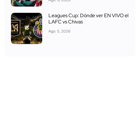
Leagues Cup: Dónde ver EN VIVO el
LAFC vs Chivas
Ago. 5, 2026