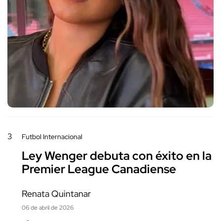
3
Futbol Internacional
Ley Wenger debuta con éxito en la
Premier League Canadiense
Renata Quintanar
06 de abril de 2026