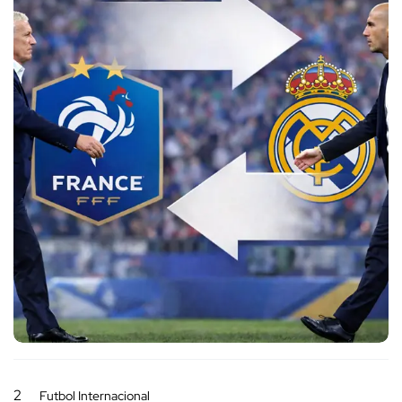
2
Futbol Internacional