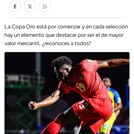
La Copa Oro está por comenzar y en cada selección
hay un elemento que destacar por ser el de mayor
valor mercantil, ¿reconoces a todos?