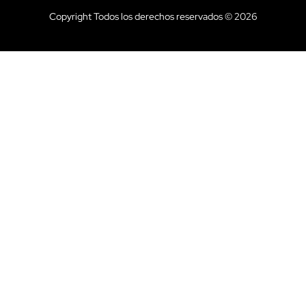
Copyright Todos los derechos reservados © 2026