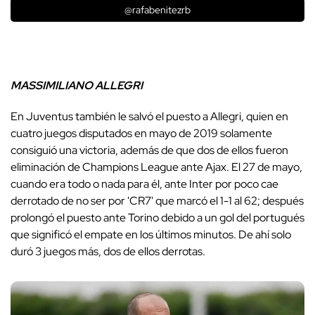
@rafabenitezrb
MASSIMILIANO ALLEGRI
En Juventus también le salvó el puesto a Allegri, quien en
cuatro juegos disputados en mayo de 2019 solamente
consiguió una victoria, además de que dos de ellos fueron
eliminación de Champions League ante Ajax. El 27 de mayo,
cuando era todo o nada para él, ante Inter por poco cae
derrotado de no ser por 'CR7' que marcó el 1-1 al 62; después
prolongó el puesto ante Torino debido a un gol del portugués
que significó el empate en los últimos minutos. De ahí solo
duró 3 juegos más, dos de ellos derrotas.