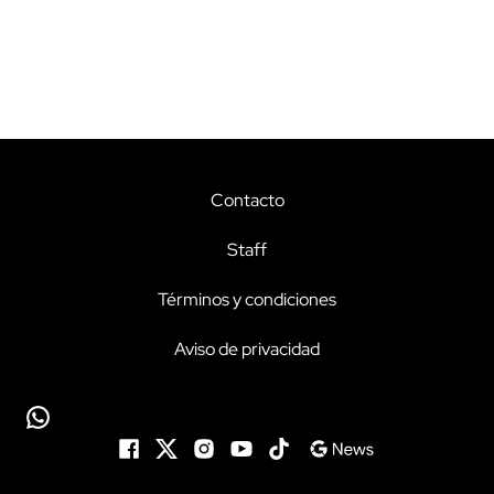
Contacto
Staff
Términos y condiciones
Aviso de privacidad