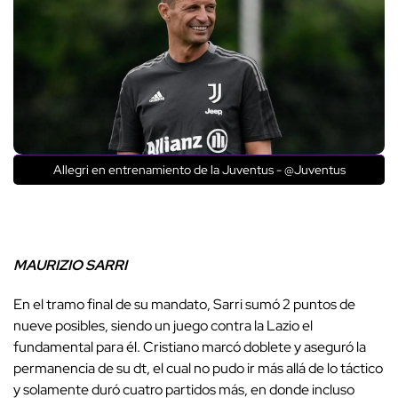
Allegri en entrenamiento de la Juventus - @Juventus
MAURIZIO SARRI
En el tramo final de su mandato, Sarri sumó 2 puntos de
nueve posibles, siendo un juego contra la Lazio el
fundamental para él. Cristiano marcó doblete y aseguró la
permanencia de su dt, el cual no pudo ir más allá de lo táctico
y solamente duró cuatro partidos más, en donde incluso