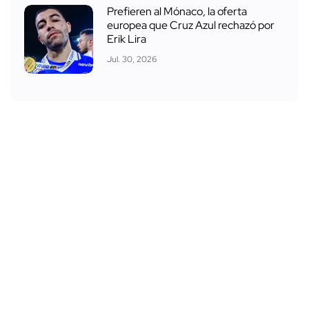
Prefieren al Mónaco, la oferta
europea que Cruz Azul rechazó por
Erik Lira
Jul. 30, 2026