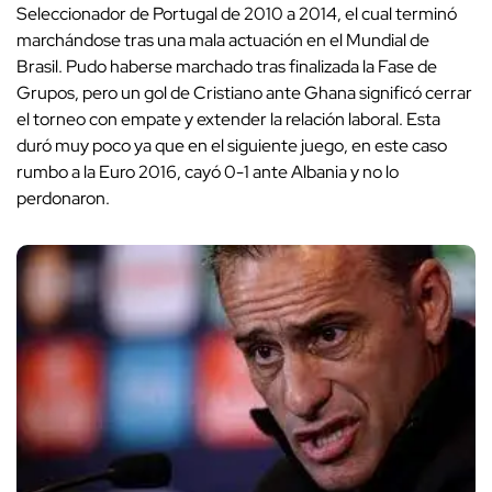
Seleccionador de Portugal de 2010 a 2014, el cual terminó
marchándose tras una mala actuación en el Mundial de
Brasil. Pudo haberse marchado tras finalizada la Fase de
Grupos, pero un gol de Cristiano ante Ghana significó cerrar
el torneo con empate y extender la relación laboral. Esta
duró muy poco ya que en el siguiente juego, en este caso
rumbo a la Euro 2016, cayó 0-1 ante Albania y no lo
perdonaron.