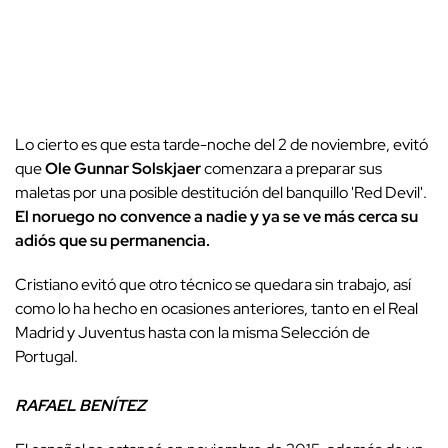
Lo cierto es que esta tarde-noche del 2 de noviembre, evitó
que
Ole Gunnar Solskjaer
comenzara a preparar sus
maletas por una posible destitución del banquillo 'Red Devil'.
El noruego no convence a nadie y ya se ve más cerca su
adiós que su permanencia.
Cristiano evitó que otro técnico se quedara sin trabajo, así
como lo ha hecho en ocasiones anteriores, tanto en el Real
Madrid y Juventus hasta con la misma Selección de
Portugal.
RAFAEL BENÍTEZ