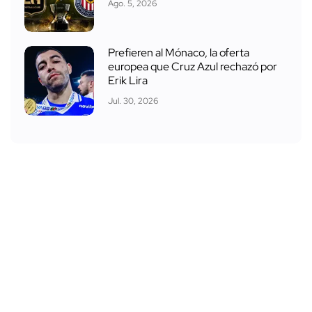
Ago. 5, 2026
Prefieren al Mónaco, la oferta
europea que Cruz Azul rechazó por
Erik Lira
Jul. 30, 2026