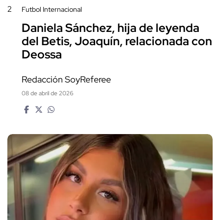
2
Futbol Internacional
Daniela Sánchez, hija de leyenda
del Betis, Joaquín, relacionada con
Deossa
Redacción SoyReferee
08 de abril de 2026