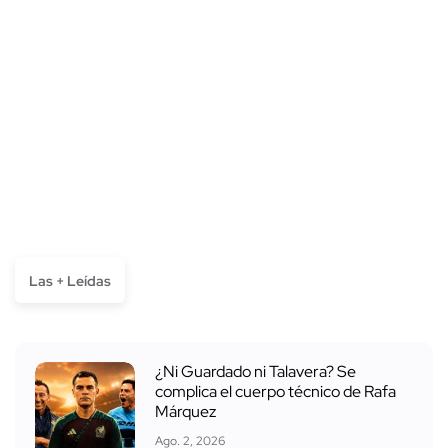
Las + Leídas
¿Ni Guardado ni Talavera? Se
complica el cuerpo técnico de Rafa
Márquez
Ago. 2, 2026