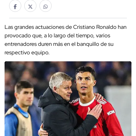
Las grandes actuaciones de Cristiano Ronaldo han
provocado que, a lo largo del tiempo, varios
entrenadores duren más en el banquillo de su
respectivo equipo.