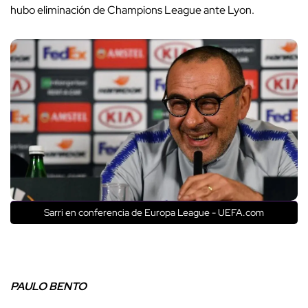
hubo eliminación de Champions League ante Lyon.
Sarri en conferencia de Europa League - UEFA.com
PAULO BENTO