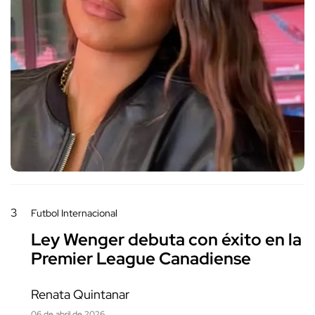
3
Futbol Internacional
Ley Wenger debuta con éxito en la
Premier League Canadiense
Renata Quintanar
06 de abril de 2026