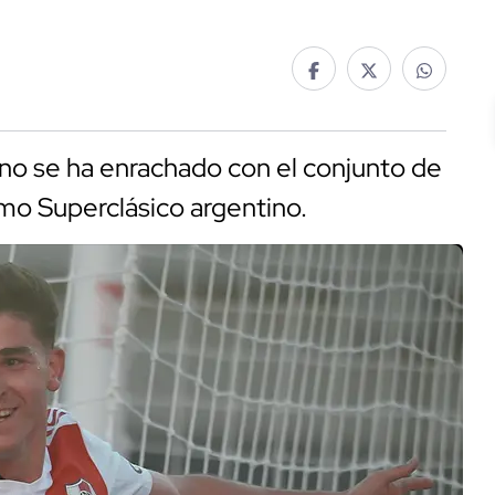
ino se ha enrachado con el conjunto de
ltimo Superclásico argentino.