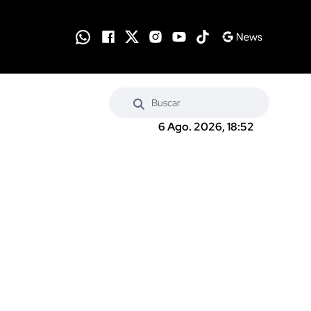
6 Ago. 2026, 18:52