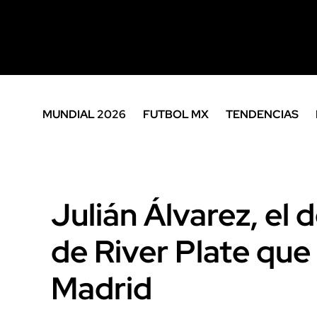
MUNDIAL 2026
FUTBOL MX
TENDENCIAS
Julián Álvarez, el 
de River Plate que 
Madrid