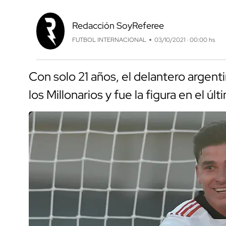
Redacción SoyReferee
FUTBOL INTERNACIONAL
03/10/2021 · 00:00 hs
Con solo 21 años, el delantero argent
los Millonarios y fue la figura en el ú