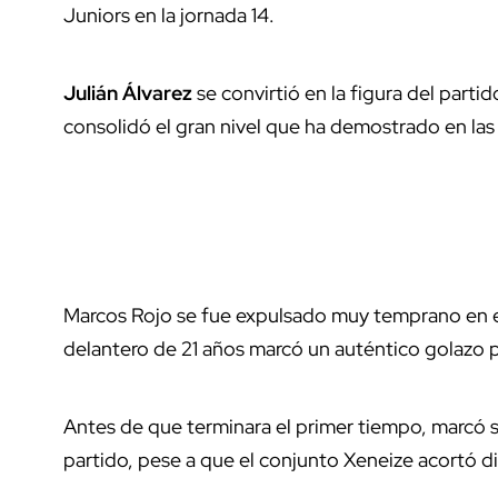
Juniors en la jornada 14.
Julián Álvarez
se convirtió en la figura del parti
consolidó el gran nivel que ha demostrado en las
Marcos Rojo se fue expulsado muy temprano en el 
delantero de 21 años marcó un auténtico golazo pa
Antes de que terminara el primer tiempo, marcó s
partido, pese a que el conjunto Xeneize acortó di