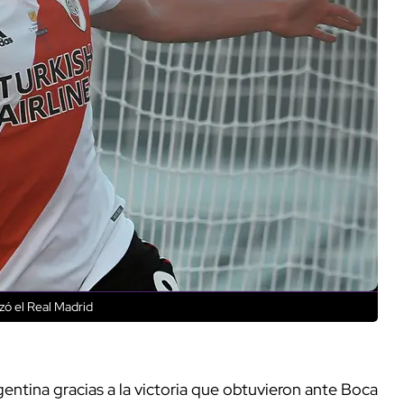
zó el Real Madrid
argentina gracias a la victoria que obtuvieron ante Boca