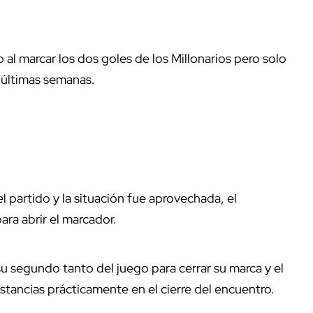
do al marcar los dos goles de los Millonarios pero solo
 últimas semanas.
partido y la situación fue aprovechada, el
ra abrir el marcador.
u segundo tanto del juego para cerrar su marca y el
stancias prácticamente en el cierre del encuentro.