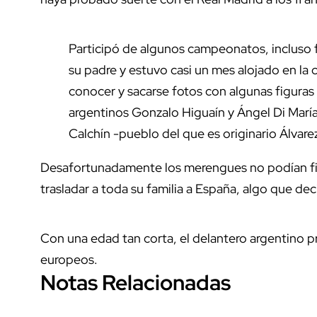
Participó de algunos campeonatos, incluso f
su padre y estuvo casi un mes alojado en la 
conocer y sacarse fotos con algunas figuras
argentinos Gonzalo Higuaín y Ángel Di María
Calchín -pueblo del que es originario Álvare
Desafortunadamente los merengues no podían fich
trasladar a toda su familia a España, algo que dec
Con una edad tan corta, el delantero argentino p
europeos.
Notas Relacionadas