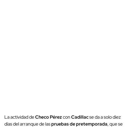
La actividad de
Checo Pérez
con
Cadillac
se da a solo diez
días del arranque de las
pruebas de pretemporada
, que se