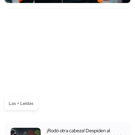
Las + Leídas
¡Rodó otra cabeza! Despiden al