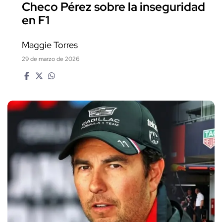
Checo Pérez sobre la inseguridad
en F1
Maggie Torres
29 de marzo de 2026