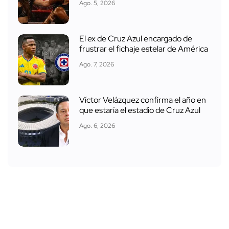
Ago. 5, 2026
El ex de Cruz Azul encargado de
frustrar el fichaje estelar de América
Ago. 7, 2026
Víctor Velázquez confirma el año en
que estaría el estadio de Cruz Azul
Ago. 6, 2026