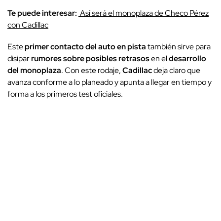
Te puede interesar:
Así será el monoplaza de Checo Pérez
con Cadillac
Este
primer contacto del auto en pista
también sirve para
disipar
rumores sobre posibles retrasos
en el
desarrollo
del monoplaza
. Con este rodaje,
Cadillac
deja claro que
avanza conforme a lo planeado y apunta a llegar en tiempo y
forma a los primeros test oficiales.