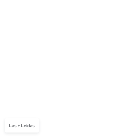
Las + Leídas