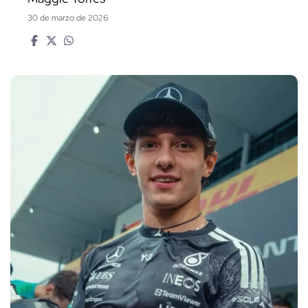
30 de marzo de 2026