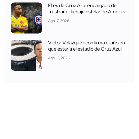
El ex de Cruz Azul encargado de
frustrar el fichaje estelar de América
Ago. 7, 2026
Víctor Velázquez confirma el año en
que estaría el estadio de Cruz Azul
Ago. 6, 2026