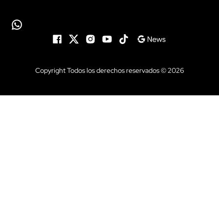
Copyright Todos los derechos reservados © 2026