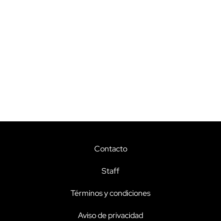
Contacto
Staff
Términos y condiciones
Aviso de privacidad