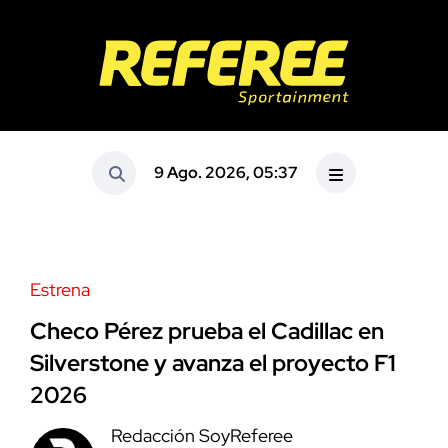
9 Ago. 2026, 05:37
Estrena
Checo Pérez prueba el Cadillac en
Silverstone y avanza el proyecto F1
2026
Redacción SoyReferee