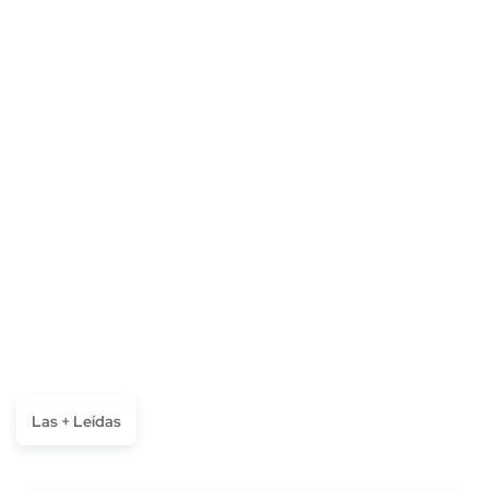
Las + Leídas