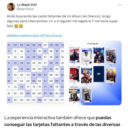
La experiencia interactiva también ofrece que
puedas
conseguir las tarjetas faltantes a través de las diversas