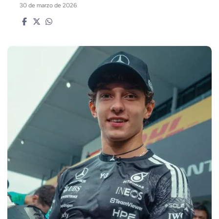
30 de marzo de 2026