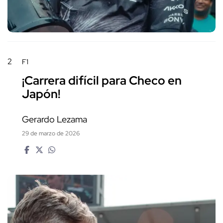
2
F1
¡Carrera difícil para Checo en
Japón!
Gerardo Lezama
29 de marzo de 2026