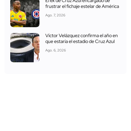
El ex de Cruz Azul encargado de
frustrar el fichaje estelar de América
Ago. 7, 2026
Víctor Velázquez confirma el año en
que estaría el estadio de Cruz Azul
Ago. 6, 2026