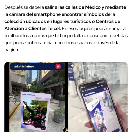
Después se deberá
salir a las calles de México y mediante
la cámara del smartphone encontrar símbolos de la
colección ubicados en lugares turísticos o Centros de
Atención a Clientes Telcel.
En esos lugares podrás sumar a
tu álbum los cromos que te hagan falta o conseguir repetidas
que podrás intercambiar con otros usuarios a través de la
página.