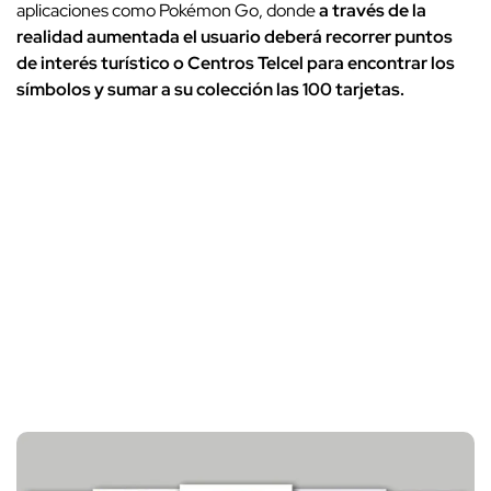
aplicaciones como Pokémon Go, donde
a través de la
realidad aumentada el usuario deberá recorrer puntos
de interés turístico o Centros Telcel para encontrar los
símbolos y sumar a su colección las 100 tarjetas.