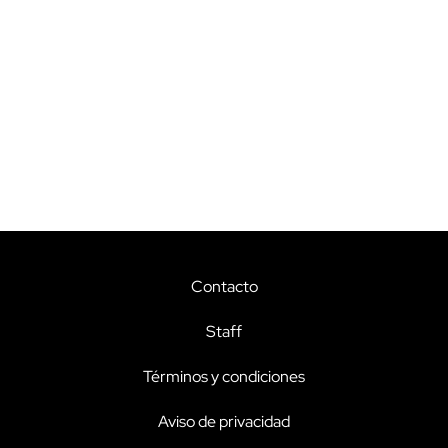
Contacto
Staff
Términos y condiciones
Aviso de privacidad