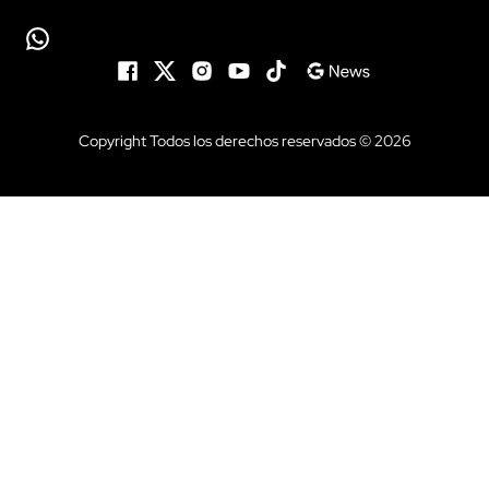
Copyright Todos los derechos reservados © 2026