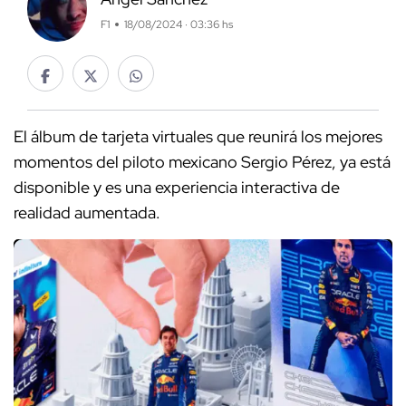
F1
18/08/2024 · 03:36 hs
El álbum de tarjeta virtuales que reunirá los mejores
momentos del piloto mexicano Sergio Pérez, ya está
disponible y es una experiencia interactiva de
realidad aumentada.