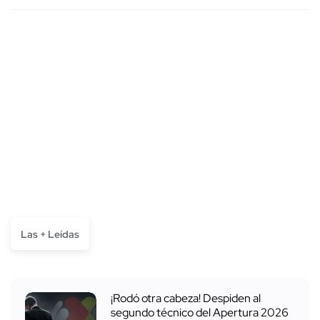
Las + Leídas
¡Rodó otra cabeza! Despiden al
segundo técnico del Apertura 2026