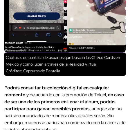
Capturas de pantalla de usuarios que buscan las Checo Cards en
México y cómo lucen a traves de la Realidad Virtual
Créditos: Capturas de Pantalla
Podrás consultar tu colección digital en cualquier
momento
y de acuerdo con la promoción de Telcel,
en caso
de ser uno de los primeros en llenar el álbum, podrás
participar para ganar increíbles premios,
aunque aún no
han sido anunciados de manera oficial cuáles serán. Sin
embargo, muchos usuarios han comenzado con la cacería de
tarjetas al rededor del país.