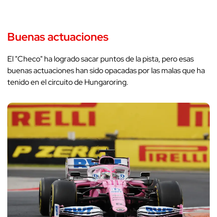
Buenas actuaciones
El "Checo" ha logrado sacar puntos de la pista, pero esas
buenas actuaciones han sido opacadas por las malas que ha
tenido en el circuito de Hungaroring.