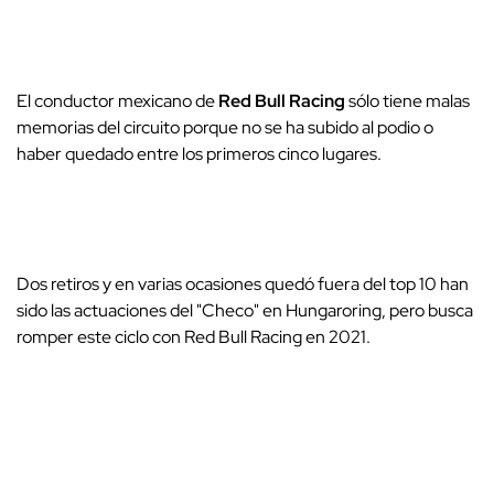
El conductor mexicano de
Red Bull Racing
sólo tiene malas
memorias del circuito porque no se ha subido al podio o
haber quedado entre los primeros cinco lugares.
Dos retiros y en varias ocasiones quedó fuera del top 10 han
sido las actuaciones del "Checo" en Hungaroring, pero busca
romper este ciclo con Red Bull Racing en 2021.