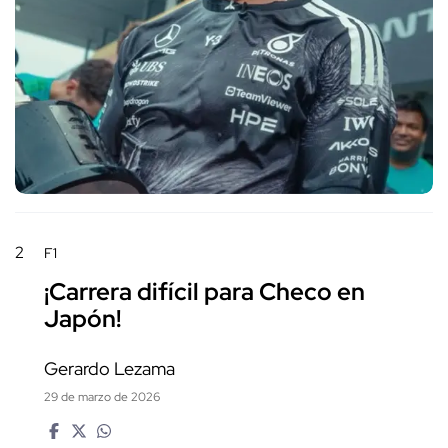
2
F1
¡Carrera difícil para Checo en
Japón!
Gerardo Lezama
29 de marzo de 2026