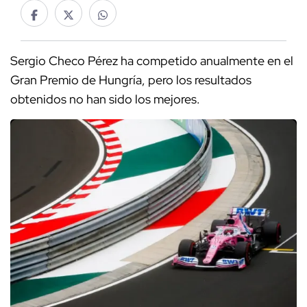
Sergio Checo Pérez ha competido anualmente en el
Gran Premio de Hungría, pero los resultados
obtenidos no han sido los mejores.