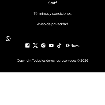
Staff
Términos y condiciones
Aviso de privacidad
Copyright Todos los derechos reservados © 2026