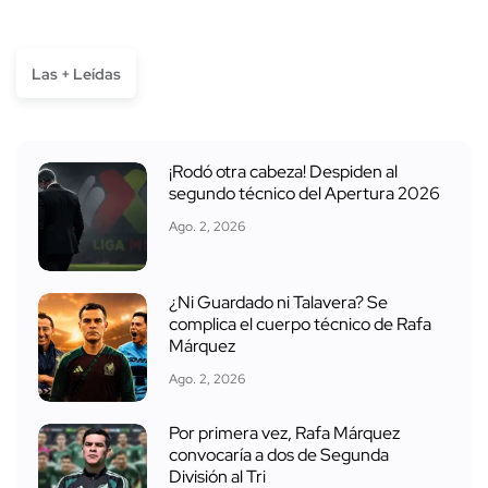
Las + Leídas
¡Rodó otra cabeza! Despiden al
segundo técnico del Apertura 2026
Ago. 2, 2026
¿Ni Guardado ni Talavera? Se
complica el cuerpo técnico de Rafa
Márquez
Ago. 2, 2026
Por primera vez, Rafa Márquez
convocaría a dos de Segunda
División al Tri