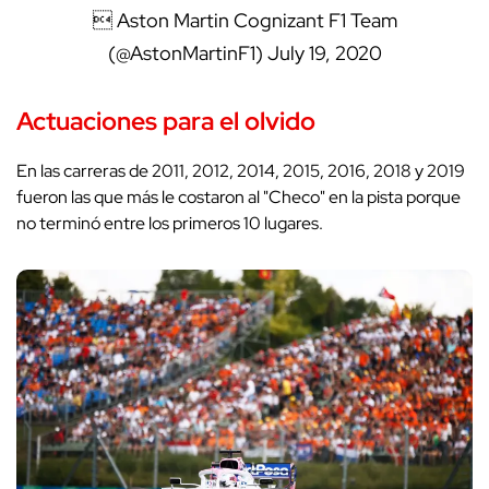
 Aston Martin Cognizant F1 Team
(@AstonMartinF1)
July 19, 2020
Actuaciones para el olvido
En las carreras de 2011, 2012, 2014, 2015, 2016, 2018 y 2019
fueron las que más le costaron al "Checo" en la pista porque
no terminó entre los primeros 10 lugares.