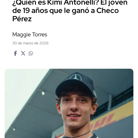
¿Quién es Kimi Antonelli? El joven
de 19 años que le ganó a Checo
Pérez
Maggie Torres
30 de marzo de 2026