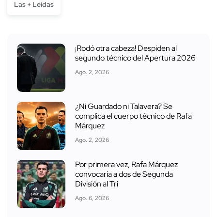
Las + Leídas
¡Rodó otra cabeza! Despiden al
segundo técnico del Apertura 2026
Ago. 2, 2026
¿Ni Guardado ni Talavera? Se
complica el cuerpo técnico de Rafa
Márquez
Ago. 2, 2026
Por primera vez, Rafa Márquez
convocaría a dos de Segunda
División al Tri
Ago. 6, 2026