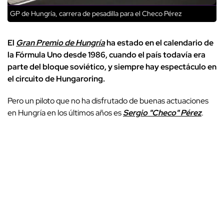
GP de Hungría, carrera de pesadilla para el Checo Pérez
El
Gran Premio de Hungría
ha estado en el calendario de
la Fórmula Uno desde 1986, cuando el país todavía era
parte del bloque soviético, y siempre hay espectáculo en
el circuito de Hungaroring.
Pero un piloto que no ha disfrutado de buenas actuaciones
en Hungría en los últimos años es
Sergio "Checo" Pérez
.