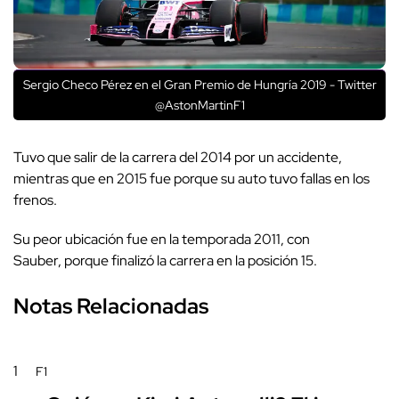
Sergio Checo Pérez en el Gran Premio de Hungría 2019 - Twitter
@AstonMartinF1
Tuvo que salir de la carrera del 2014 por un accidente,
mientras que en 2015 fue porque su auto tuvo fallas en los
frenos.
Su peor ubicación fue en la temporada 2011, con
Sauber, porque finalizó la carrera en la posición 15.
Notas Relacionadas
1
F1