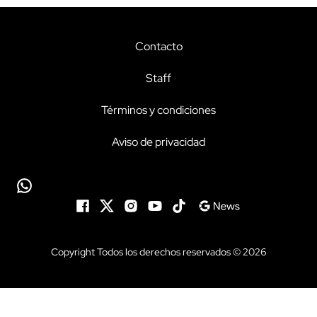
Contacto
Staff
Términos y condiciones
Aviso de privacidad
Copyright Todos los derechos reservados © 2026