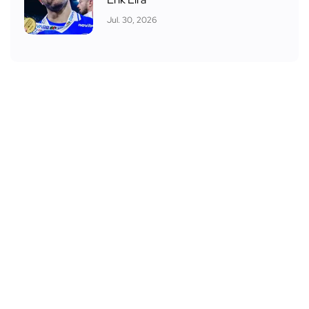
Jul. 30, 2026