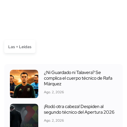
Las + Leídas
¿Ni Guardado ni Talavera? Se
complica el cuerpo técnico de Rafa
Márquez
Ago. 2, 2026
¡Rodó otra cabeza! Despiden al
segundo técnico del Apertura 2026
Ago. 2, 2026