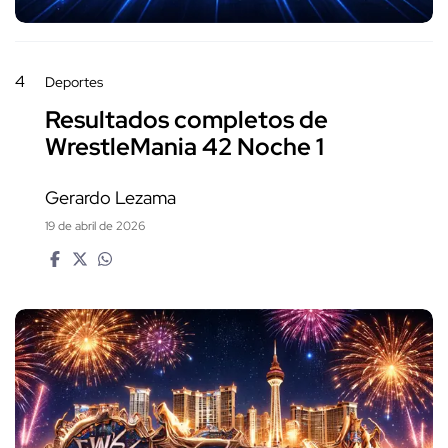
4
Deportes
Resultados completos de
WrestleMania 42 Noche 1
Gerardo Lezama
19 de abril de 2026