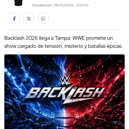
Actualización: 08/05/2026 · 21:02 hs
Backlash 2026 llega a Tampa: WWE promete un
show cargado de tensión, misterio y batallas épicas.