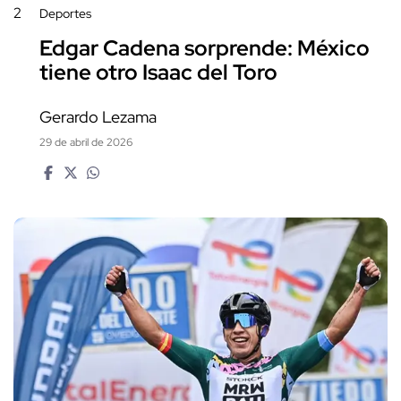
2
Deportes
Edgar Cadena sorprende: México
tiene otro Isaac del Toro
Gerardo Lezama
29 de abril de 2026