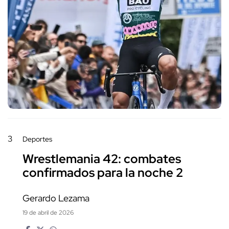
3
Deportes
Wrestlemania 42: combates
confirmados para la noche 2
Gerardo Lezama
19 de abril de 2026