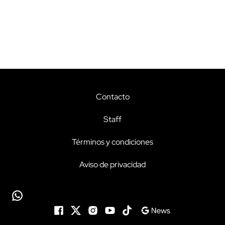
Contacto
Staff
Términos y condiciones
Aviso de privacidad