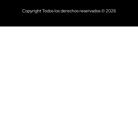
Copyright Todos los derechos reservados © 2026