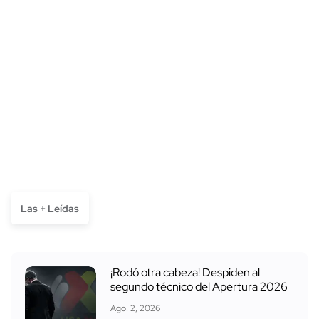
Las + Leídas
¡Rodó otra cabeza! Despiden al
segundo técnico del Apertura 2026
Ago. 2, 2026