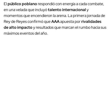
El
público poblano
respondió con energía a cada combate,
en una velada que incluyó
talento internacional
y
momentos que encendieron la arena. La primera jornada de
Rey de Reyes confirmó que
AAA
apuesta por
rivalidades
de alto impacto
y resultados que marcan el rumbo hacia sus
máximos eventos del año.