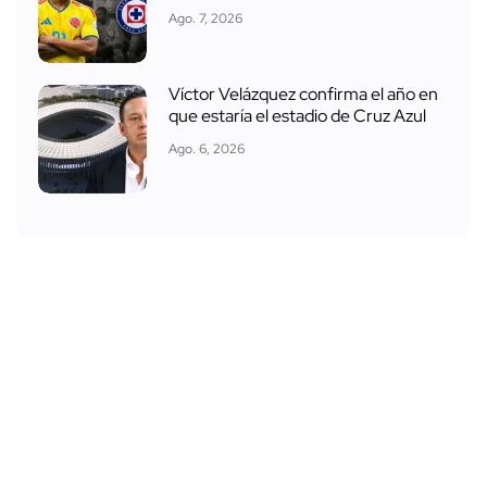
Ago. 7, 2026
Víctor Velázquez confirma el año en
que estaría el estadio de Cruz Azul
Ago. 6, 2026