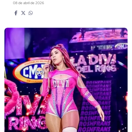
08 de abril de 2026