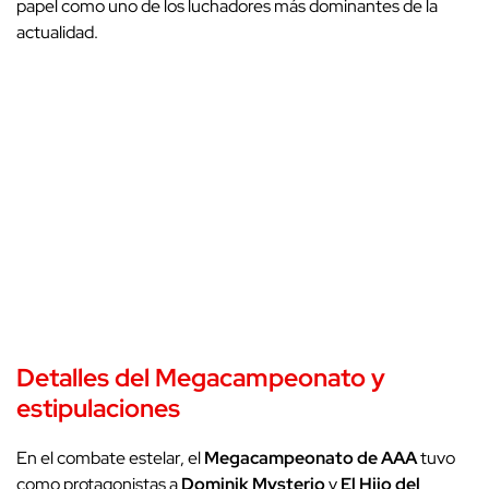
papel como uno de los luchadores más dominantes de la
actualidad.
Detalles del Megacampeonato y
estipulaciones
En el combate estelar, el
Megacampeonato de AAA
tuvo
como protagonistas a
Dominik Mysterio
y
El Hijo del