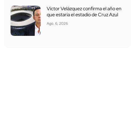
Víctor Velázquez confirma el año en
que estaría el estadio de Cruz Azul
Ago. 6, 2026