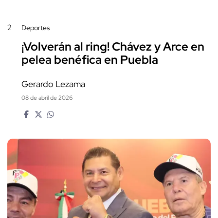
2
Deportes
¡Volverán al ring! Chávez y Arce en
pelea benéfica en Puebla
Gerardo Lezama
08 de abril de 2026