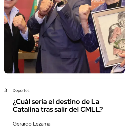
3
Deportes
¿Cuál sería el destino de La
Catalina tras salir del CMLL?
Gerardo Lezama