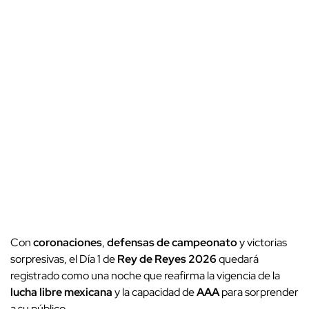
Con
coronaciones
,
defensas de campeonato
y victorias
sorpresivas, el Día 1 de
Rey de Reyes 2026
quedará
registrado como una noche que reafirma la vigencia de la
lucha libre mexicana
y la capacidad de
AAA
para sorprender
a su público.