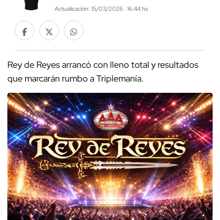
Actualización: 15/03/2026 · 16:44 hs
Rey de Reyes arrancó con lleno total y resultados
que marcarán rumbo a Triplemanía.