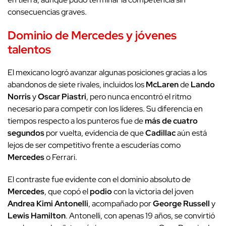
consecuencias graves.
Dominio de Mercedes y jóvenes
talentos
El mexicano logró avanzar algunas posiciones gracias a los
abandonos de siete rivales, incluidos los
McLaren
de
Lando
Norris
y
Oscar Piastri
, pero nunca encontró el ritmo
necesario para competir con los líderes. Su diferencia en
tiempos respecto a los punteros fue de
más de cuatro
segundos
por vuelta, evidencia de que
Cadillac
aún está
lejos de ser competitivo frente a escuderías como
Mercedes
o Ferrari.
El contraste fue evidente con el dominio absoluto de
Mercedes
, que copó el
podio
con la victoria del joven
Andrea Kimi Antonelli
, acompañado por
George Russell
y
Lewis Hamilton
. Antonelli, con apenas 19 años, se convirtió