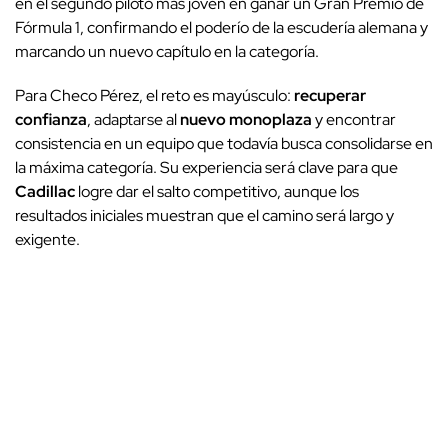
en el segundo piloto más joven en ganar un Gran Premio de
Fórmula 1, confirmando el poderío de la escudería alemana y
marcando un nuevo capítulo en la categoría.
Para Checo Pérez, el reto es mayúsculo:
recuperar
confianza
, adaptarse al
nuevo monoplaza
y encontrar
consistencia en un equipo que todavía busca consolidarse en
la máxima categoría. Su experiencia será clave para que
Cadillac
logre dar el salto competitivo, aunque los
resultados iniciales muestran que el camino será largo y
exigente.