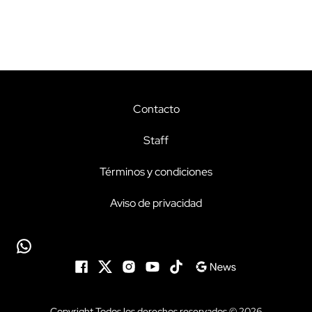
Contacto
Staff
Términos y condiciones
Aviso de privacidad
Copyright Todos los derechos reservados © 2026