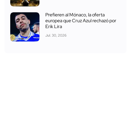
Prefieren al Mónaco, la oferta
europea que Cruz Azul rechazó por
Erik Lira
Jul. 30, 2026