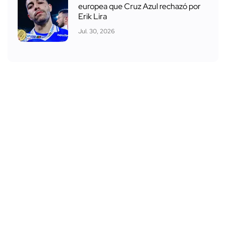
europea que Cruz Azul rechazó por
Erik Lira
Jul. 30, 2026