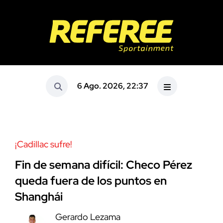
6 Ago. 2026, 22:37
¡Cadillac sufre!
Fin de semana difícil: Checo Pérez
queda fuera de los puntos en
Shanghái
Gerardo Lezama