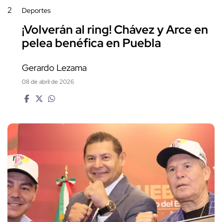
2
Deportes
¡Volverán al ring! Chávez y Arce en
pelea benéfica en Puebla
Gerardo Lezama
08 de abril de 2026