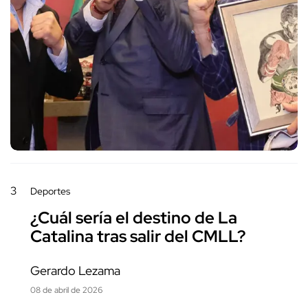
3
Deportes
¿Cuál sería el destino de La
Catalina tras salir del CMLL?
Gerardo Lezama
08 de abril de 2026