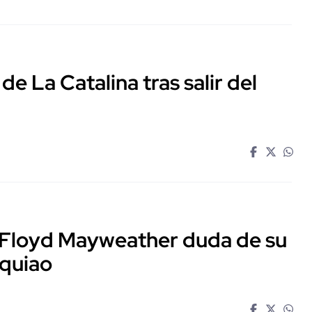
 de La Catalina tras salir del
? Floyd Mayweather duda de su
quiao