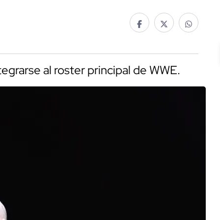
tegrarse al roster principal de WWE.