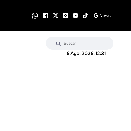
6 Ago. 2026, 12:31