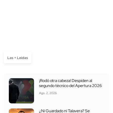
Las + Leídas
¡Rodó otra cabeza! Despiden al
segundo técnico del Apertura 2026
Ago. 2, 2026
¿Ni Guardado ni Talavera? Se