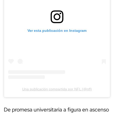
Ver esta publicación en Instagram
Una publicación compartida por NFL (@nfl)
De promesa universitaria a figura en ascenso