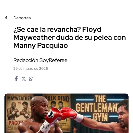
4
Deportes
¿Se cae la revancha? Floyd
Mayweather duda de su pelea con
Manny Pacquiao
Redacción SoyReferee
29 de marzo de 2026