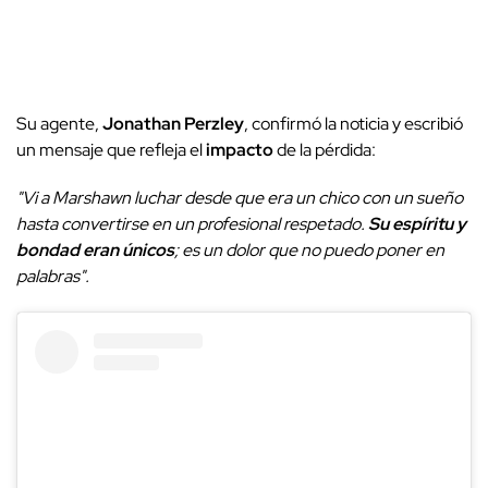
Su agente,
Jonathan Perzley
, confirmó la noticia y escribió
un mensaje que refleja el
impacto
de la pérdida:
"Vi a Marshawn luchar desde que era un chico con un sueño
hasta convertirse en un profesional respetado.
Su espíritu y
bondad eran únicos
; es un dolor que no puedo poner en
palabras".