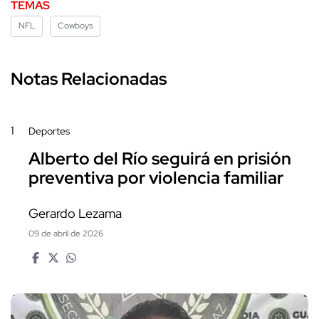
TEMAS
NFL
Cowboys
Notas Relacionadas
1
Deportes
Alberto del Río seguirá en prisión
preventiva por violencia familiar
Gerardo Lezama
09 de abril de 2026