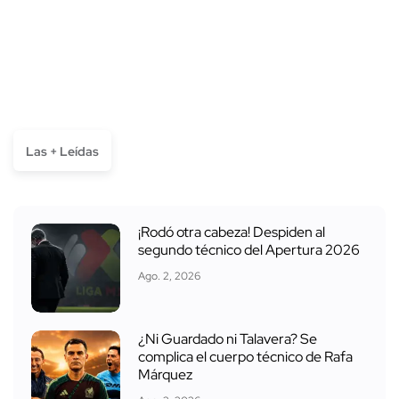
Las + Leídas
¡Rodó otra cabeza! Despiden al
segundo técnico del Apertura 2026
Ago. 2, 2026
¿Ni Guardado ni Talavera? Se
complica el cuerpo técnico de Rafa
Márquez