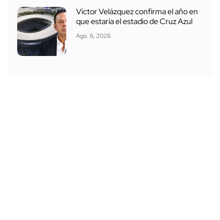
Víctor Velázquez confirma el año en
que estaría el estadio de Cruz Azul
Ago. 6, 2026