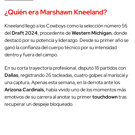
¿Quién era
Marshawn Kneeland
?
Kneeland llegó a los Cowboys como la selección número 56
del
Draft 2024
, procedente de
Western Michigan
, donde
destacó por su potencia y liderazgo. Desde su primer año se
ganó la confianza del cuerpo técnico por su intensidad
dentro y fuera del campo.
En su corta trayectoria profesional, disputó 18 partidos con
Dallas
, registrando 26 tacleadas, cuatro golpes al mariscal y
una captura. Apenas esta semana, en la derrota ante los
Arizona Cardinals
, había vivido uno de los momentos más
emotivos de su carrera al anotar su primer
touchdown
tras
recuperar un despeje bloqueado.