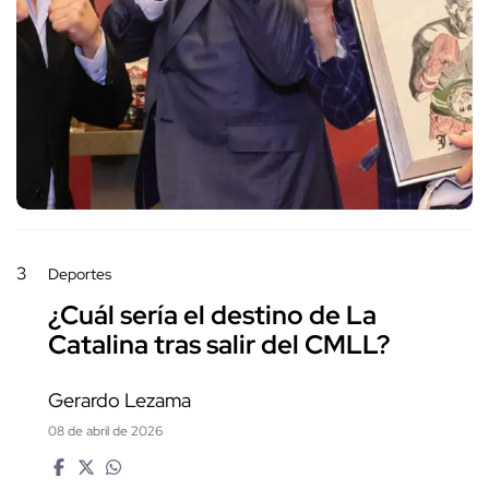
3
Deportes
¿Cuál sería el destino de La
Catalina tras salir del CMLL?
Gerardo Lezama
08 de abril de 2026