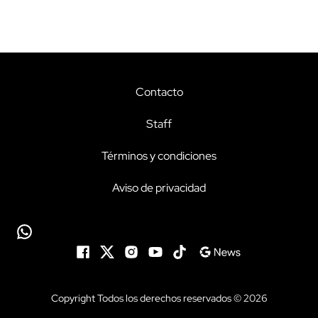
Contacto
Staff
Términos y condiciones
Aviso de privacidad
Copyright Todos los derechos reservados © 2026