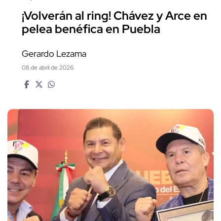
¡Volverán al ring! Chávez y Arce en
pelea benéfica en Puebla
Gerardo Lezama
08 de abril de 2026