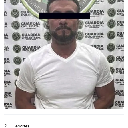
2
Deportes