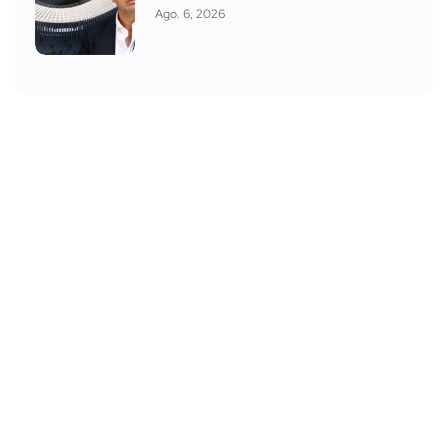
Ago. 6, 2026