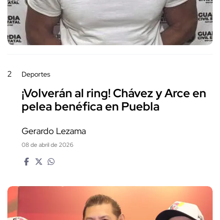
2
Deportes
¡Volverán al ring! Chávez y Arce en
pelea benéfica en Puebla
Gerardo Lezama
08 de abril de 2026