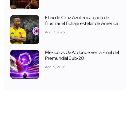
El ex de Cruz Azul encargado de
frustrar el fichaje estelar de América
Ago. 7, 2026
México vs USA: dónde ver la Final del
Premundial Sub‑20
Ago. 9, 2026