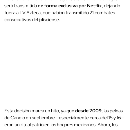
será transmitida
de forma exclusiva por Netflix
, dejando
fuera a TV Azteca, que habían transmitido 21 combates
consecutivos del jalisciense.
Esta decisión marca un hito, ya que
desde 2009
, las peleas
de Canelo en septiembre —especialmente cerca del 15 y 16—
eran un ritual patrio en los hogares mexicanos. Ahora, los