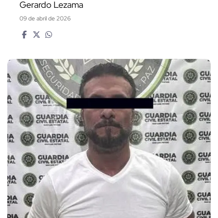
Gerardo Lezama
09 de abril de 2026