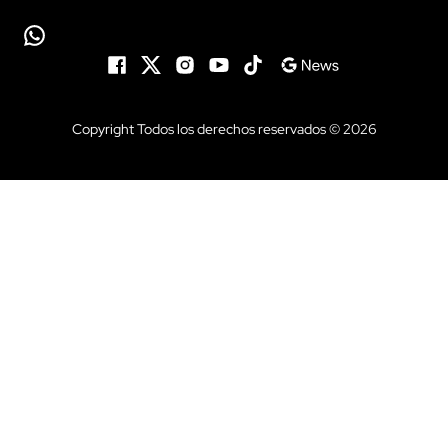
Copyright Todos los derechos reservados © 2026