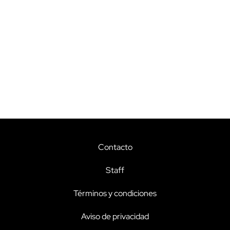
Contacto
Staff
Términos y condiciones
Aviso de privacidad