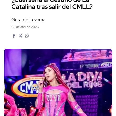
Catalina tras salir del CMLL?
Gerardo Lezama
08 de abril de 2026