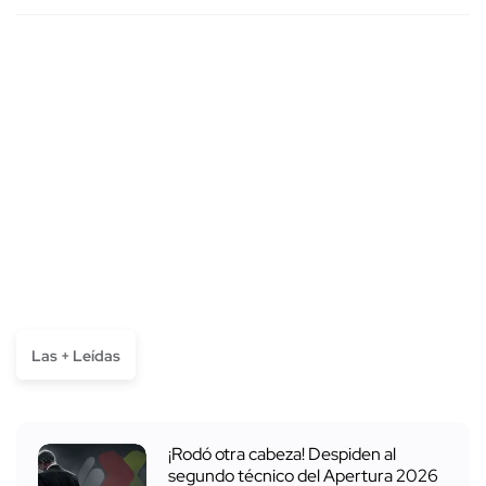
Las + Leídas
¡Rodó otra cabeza! Despiden al
segundo técnico del Apertura 2026