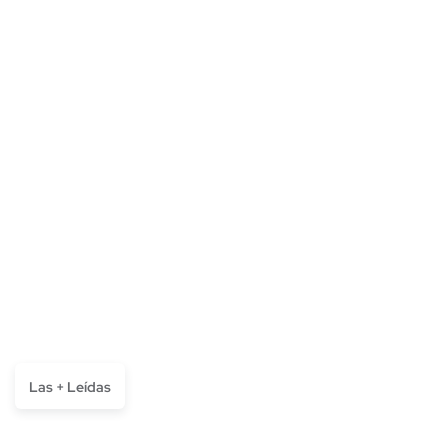
Las + Leídas