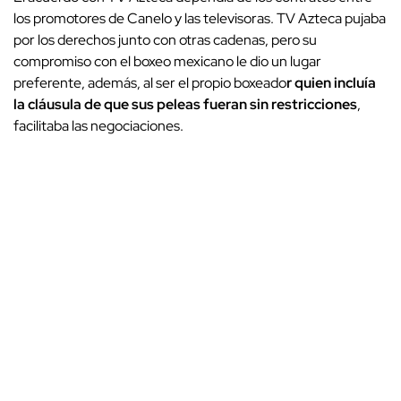
los promotores de Canelo y las televisoras. TV Azteca pujaba
por los derechos junto con otras cadenas, pero su
compromiso con el boxeo mexicano le dio un lugar
preferente, además, al ser el propio boxeado
r quien incluía
la cláusula de que sus peleas fueran sin restricciones
,
facilitaba las negociaciones.