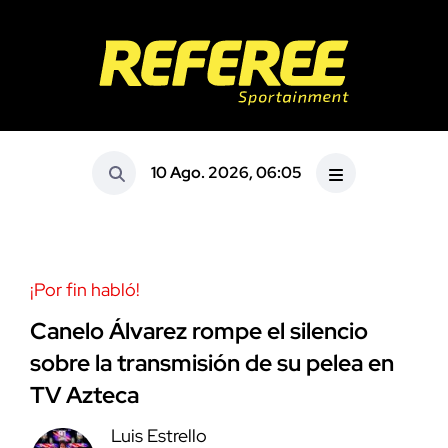
10 Ago. 2026, 06:05
¡Por fin habló!
Canelo Álvarez rompe el silencio
sobre la transmisión de su pelea en
TV Azteca
Luis Estrello