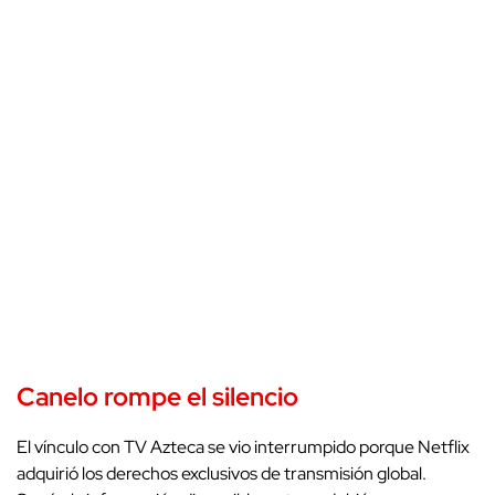
Canelo rompe el silencio
El vínculo con TV Azteca se vio interrumpido porque Netflix
adquirió los derechos exclusivos de transmisión global.