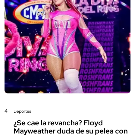
4
Deportes
¿Se cae la revancha? Floyd
Mayweather duda de su pelea con