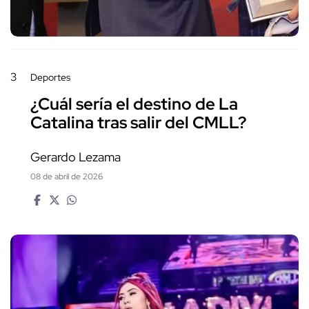
3
Deportes
¿Cuál sería el destino de La
Catalina tras salir del CMLL?
Gerardo Lezama
08 de abril de 2026