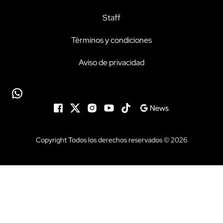
Staff
Términos y condiciones
Aviso de privacidad
Copyright Todos los derechos reservados © 2026