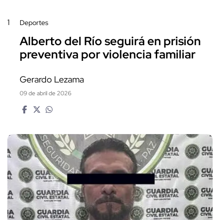
1
Deportes
Alberto del Río seguirá en prisión
preventiva por violencia familiar
Gerardo Lezama
09 de abril de 2026