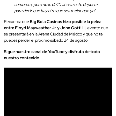
sombrero, pero no le di 40 años a este deporte
para decir que hay otro que sea mejor que yo".
Recuerda que
Big Bola Casinos hizo posible la pelea
entre Floyd Mayweather Jr. y John Gotti III
, evento que
se presentará en la Arena Ciudad de México y que no te
puedes perder el próximo sábado 24 de agosto.
Sigue nuestro canal de YouTube y disfruta de todo
nuestro contenido