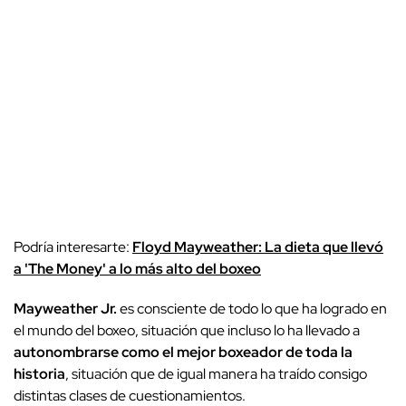
Podría interesarte:
Floyd Mayweather: La dieta que llevó
a 'The Money' a lo más alto del boxeo
Mayweather Jr.
es consciente de todo lo que ha logrado en
el mundo del boxeo, situación que incluso lo ha llevado a
autonombrarse como el mejor boxeador de toda la
historia
, situación que de igual manera ha traído consigo
distintas clases de cuestionamientos.