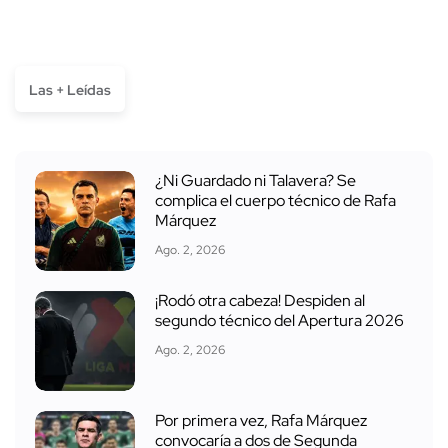
Las + Leídas
¿Ni Guardado ni Talavera? Se
complica el cuerpo técnico de Rafa
Márquez
Ago. 2, 2026
¡Rodó otra cabeza! Despiden al
segundo técnico del Apertura 2026
Ago. 2, 2026
Por primera vez, Rafa Márquez
convocaría a dos de Segunda