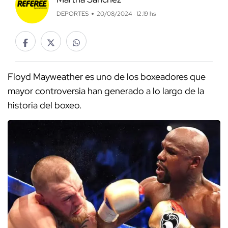
DEPORTES
20/08/2024 · 12:19 hs
Floyd Mayweather es uno de los boxeadores que
mayor controversia han generado a lo largo de la
historia del boxeo.