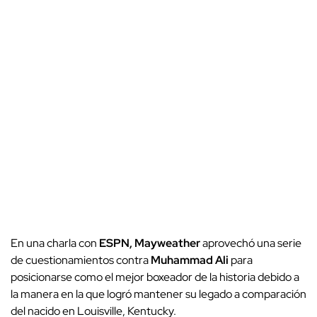
En una charla con
ESPN, Mayweather
aprovechó una serie
de cuestionamientos contra
Muhammad Ali
para
posicionarse como el mejor boxeador de la historia debido a
la manera en la que logró mantener su legado a comparación
del nacido en Louisville, Kentucky.