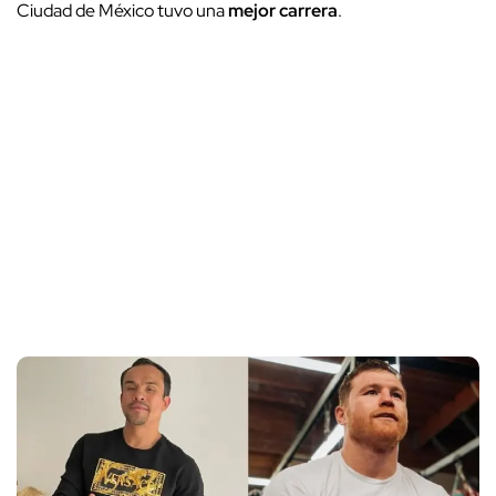
Ciudad de México tuvo una
mejor carrera
.