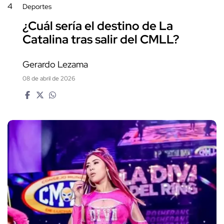
4
Deportes
¿Cuál sería el destino de La
Catalina tras salir del CMLL?
Gerardo Lezama
08 de abril de 2026