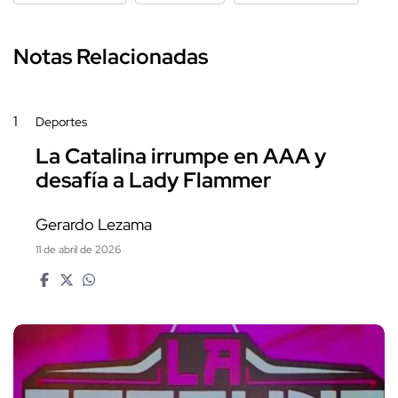
Notas Relacionadas
1
Deportes
La Catalina irrumpe en AAA y
desafía a Lady Flammer
Gerardo Lezama
11 de abril de 2026