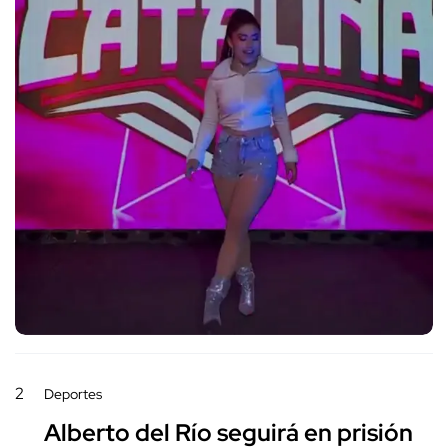
2
Deportes
Alberto del Río seguirá en prisión