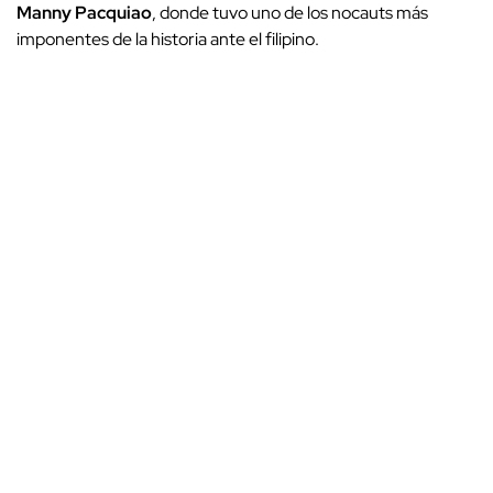
Manny Pacquiao
, donde tuvo uno de los nocauts más
imponentes de la historia ante el filipino.