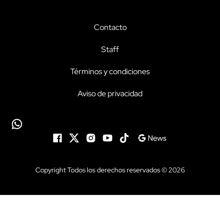
Contacto
Staff
Términos y condiciones
Aviso de privacidad
Copyright Todos los derechos reservados © 2026