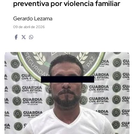
preventiva por violencia familiar
Gerardo Lezama
09 de abril de 2026