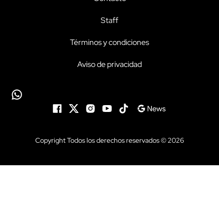
Staff
Términos y condiciones
Aviso de privacidad
Copyright Todos los derechos reservados © 2026