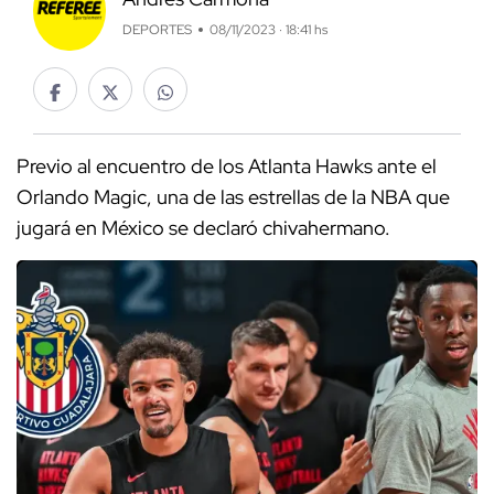
DEPORTES
08/11/2023 · 18:41 hs
Previo al encuentro de los Atlanta Hawks ante el
Orlando Magic, una de las estrellas de la NBA que
jugará en México se declaró chivahermano.