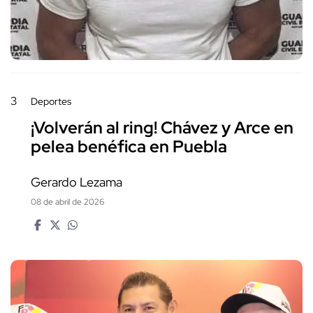
3
Deportes
¡Volverán al ring! Chávez y Arce en
pelea benéfica en Puebla
Gerardo Lezama
08 de abril de 2026