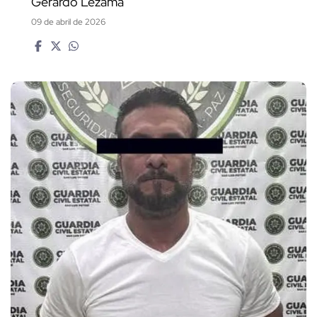
Gerardo Lezama
09 de abril de 2026