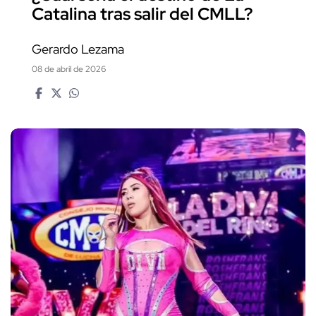
Catalina tras salir del CMLL?
Gerardo Lezama
08 de abril de 2026