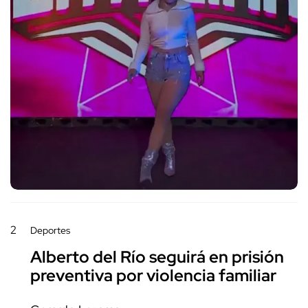
2
Deportes
Alberto del Río seguirá en prisión
preventiva por violencia familiar