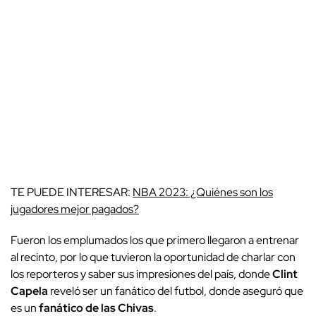
TE PUEDE INTERESAR:
NBA 2023: ¿Quiénes son los
jugadores mejor pagados?
Fueron los emplumados los que primero llegaron a entrenar
al recinto, por lo que tuvieron la oportunidad de charlar con
los reporteros y saber sus impresiones del país, donde
Clint
Capela
reveló ser un fanático del futbol, donde aseguró que
es un
fanático de las Chivas
.