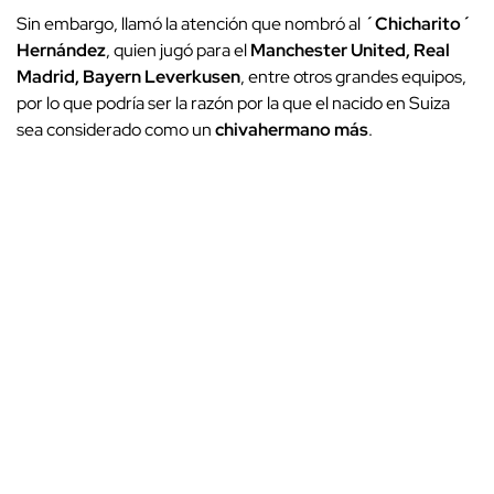
Sin embargo, llamó la atención que nombró al
´Chicharito´
Hernández
, quien jugó para el
Manchester United, Real
Madrid, Bayern Leverkusen
, entre otros grandes equipos,
por lo que podría ser la razón por la que el nacido en Suiza
sea considerado como un
chivahermano más
.