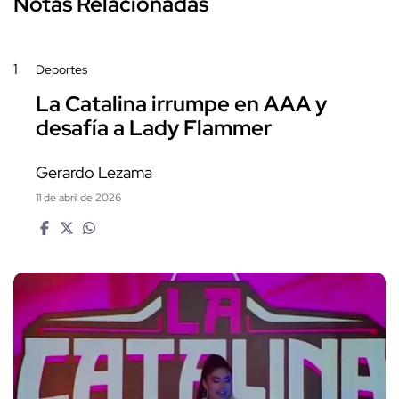
Notas Relacionadas
1
Deportes
La Catalina irrumpe en AAA y
desafía a Lady Flammer
Gerardo Lezama
11 de abril de 2026