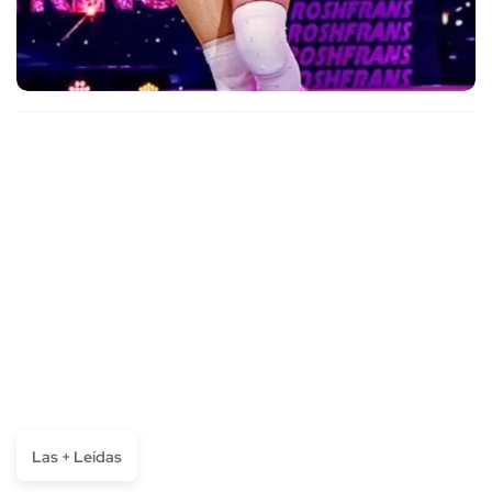
Las + Leídas