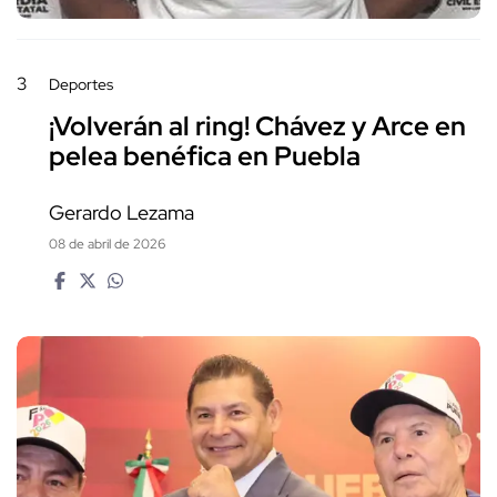
3
Deportes
¡Volverán al ring! Chávez y Arce en
pelea benéfica en Puebla
Gerardo Lezama
08 de abril de 2026