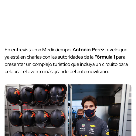
En entrevista con Mediotiempo,
Antonio Pérez
reveló que
ya está en charlas con las autoridades de la
Fórmula 1
para
presentar un complejo turístico que incluya un circuito para
celebrar el evento más grande del automovilismo.