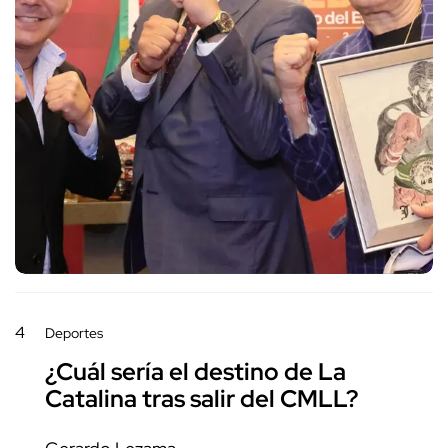
4
Deportes
¿Cuál sería el destino de La
Catalina tras salir del CMLL?