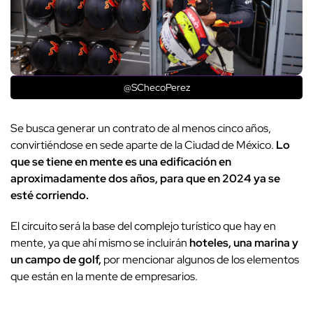
@SChecoPerez
Se busca generar un contrato de al menos cinco años,
convirtiéndose en sede aparte de la Ciudad de México.
Lo
que se tiene en mente es una edificación en
aproximadamente dos años, para que en 2024 ya se
esté corriendo.
El circuito será la base del complejo turístico que hay en
mente, ya que ahí mismo se incluirán
hoteles, una marina y
un campo de golf,
por mencionar algunos de los elementos
que están en la mente de empresarios.