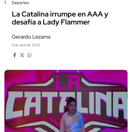
1
Deportes
La Catalina irrumpe en AAA y
desafía a Lady Flammer
Gerardo Lezama
11 de abril de 2026