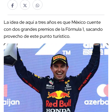
La idea de aquí a tres años es que México cuente
con dos grandes premios de la Fórmula 1, sacando
provecho de este punto turístico.