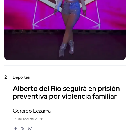
2
Deportes
Alberto del Río seguirá en prisión
preventiva por violencia familiar
Gerardo Lezama
09 de abril de 2026