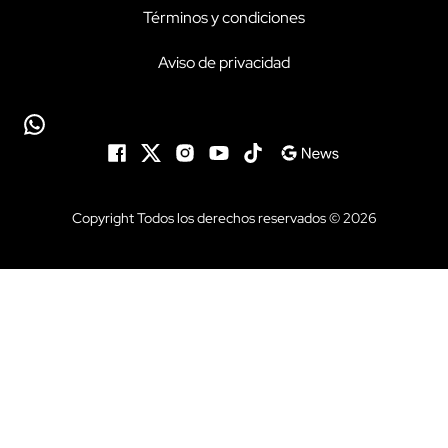
Términos y condiciones
Aviso de privacidad
Copyright Todos los derechos reservados © 2026