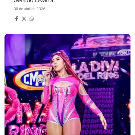
Gerardo Lezama
08 de abril de 2026