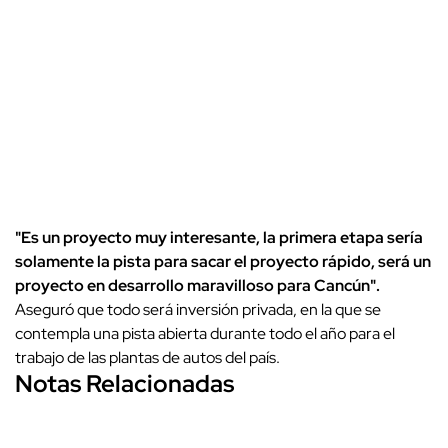
"Es un proyecto muy interesante, la primera etapa sería
solamente la pista para sacar el proyecto rápido, será un
proyecto en desarrollo maravilloso para Cancún".
Aseguró que todo será inversión privada, en la que se
contempla una pista abierta durante todo el año para el
trabajo de las plantas de autos del país.
Notas Relacionadas